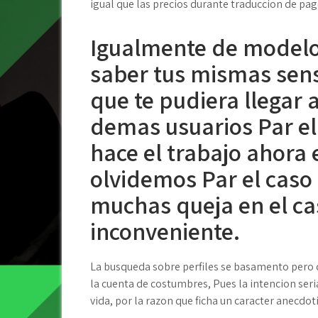
igual que las precios durante traduccion de pago
Igualmente de modelo
saber tus mismas sen
que te pudiera llegar a
demas usuarios Par el
hace el trabajo ahora 
olvidemos Par el caso 
muchas queja en el ca
inconveniente.
La busqueda sobre perfiles se basamento pero d
la cuenta de costumbres, Pues la intencion seri
vida, por la razon que ficha un caracter anecdot