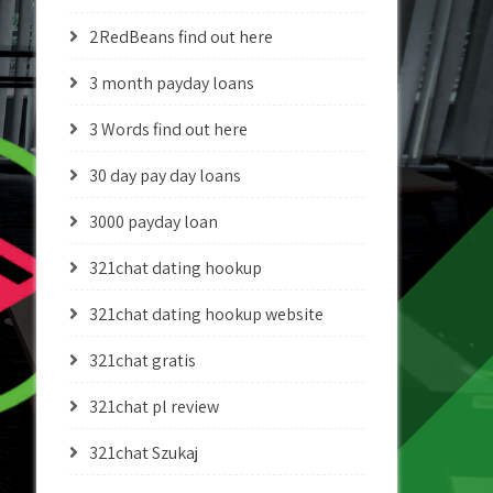
2RedBeans find out here
3 month payday loans
3 Words find out here
30 day pay day loans
3000 payday loan
321chat dating hookup
321chat dating hookup website
321chat gratis
321chat pl review
321chat Szukaj