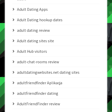
Adult Dating Apps
Adult Dating hookup dates
adult dating review
Adult dating sites site
Adult Hub visitors
adult-chat-rooms review
adultdatingwebsites.net dating sites
adultfriendfinder Aplikacja
adultfriendfinder dating
AdultFriendFinder review