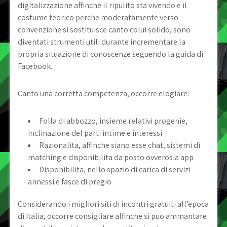
digitalizzazione affinche il ripulito sta vivendo e il
costume teorico perche moderatamente verso
convenzione si sostituisce canto colui solido, sono
diventati strumenti utili durante incrementare la
propria situazione di conoscenze seguendo la guida di
Facebook.
Canto una corretta competenza, occorre elogiare:
Folla di abbozzo, insieme relativi progenie,
inclinazione del parti intime e interessi
Razionalita, affinche siano esse chat, sistemi di
matching e disponibilita da posto ovverosia app
Disponibilita, nello spazio di carica di servizi
annessi e fasce di pregio
Considerando i migliori siti di incontri gratuiti all’epoca
di Italia, occorre consigliare affinche si puo ammantare