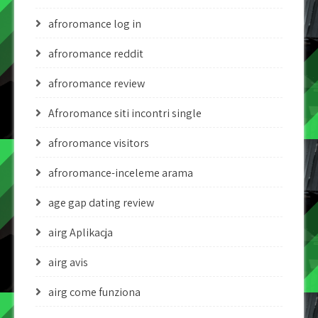
afroromance log in
afroromance reddit
afroromance review
Afroromance siti incontri single
afroromance visitors
afroromance-inceleme arama
age gap dating review
airg Aplikacja
airg avis
airg come funziona