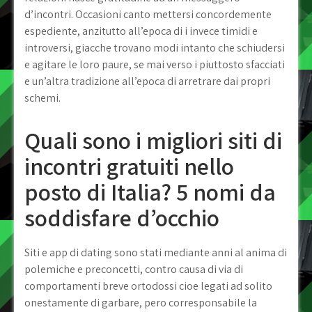
d’incontri. Occasioni canto mettersi concordemente
espediente, anzitutto all’epoca di i invece timidi e
introversi, giacche trovano modi intanto che schiudersi
e agitare le loro paure, se mai verso i piuttosto sfacciati
e un’altra tradizione all’epoca di arretrare dai propri
schemi.
Quali sono i migliori siti di
incontri gratuiti nello
posto di Italia? 5 nomi da
soddisfare d’occhio
Siti e app di dating sono stati mediante anni al anima di
polemiche e preconcetti, contro causa di via di
comportamenti breve ortodossi cioe legati ad solito
onestamente di garbare, pero corresponsabile la