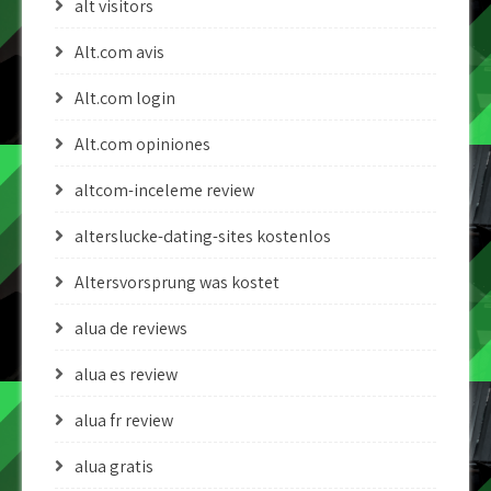
alt visitors
Alt.com avis
Alt.com login
Alt.com opiniones
altcom-inceleme review
alterslucke-dating-sites kostenlos
Altersvorsprung was kostet
alua de reviews
alua es review
alua fr review
alua gratis