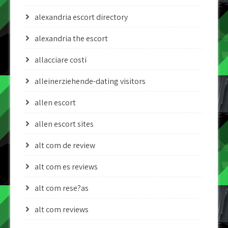
alexandria escort directory
alexandria the escort
allacciare costi
alleinerziehende-dating visitors
allen escort
allen escort sites
alt com de review
alt com es reviews
alt com rese?as
alt com reviews