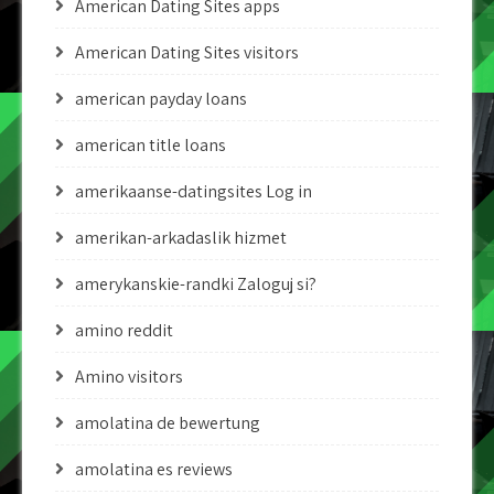
American Dating Sites apps
American Dating Sites visitors
american payday loans
american title loans
amerikaanse-datingsites Log in
amerikan-arkadaslik hizmet
amerykanskie-randki Zaloguj si?
amino reddit
Amino visitors
amolatina de bewertung
amolatina es reviews