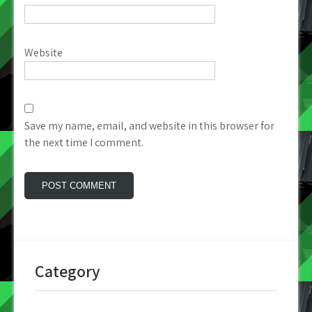
Website
Save my name, email, and website in this browser for
the next time I comment.
Category