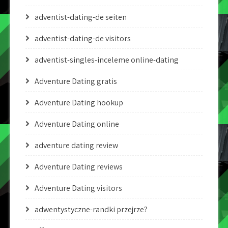
adventist-dating-de seiten
adventist-dating-de visitors
adventist-singles-inceleme online-dating
Adventure Dating gratis
Adventure Dating hookup
Adventure Dating online
adventure dating review
Adventure Dating reviews
Adventure Dating visitors
adwentystyczne-randki przejrze?