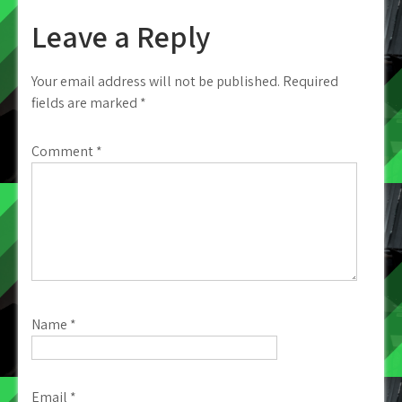
Leave a Reply
Your email address will not be published.
Required
fields are marked
*
Comment
*
Name
*
Email
*