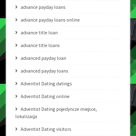
advance payday loans
advance payday loans online
advance title loan
advance title loans
advanced payday loan
advanced payday loans
Adventist Dating datings
Adventist Dating online
Adventist Dating pojedyncze miejsce,
lokalizacja
Adventist Dating visitors