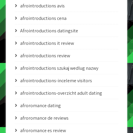
afrointroductions avis
afrointroductions cena
Afrointroductions datingsite
afrointroductions it review
afrointroductions review
afrointroductions szukaj wedlug nazwy
afrointroductions-inceleme visitors
afrointroductions-overzicht adult dating
afroromance dating
afroromance de reviews
afroromance es review