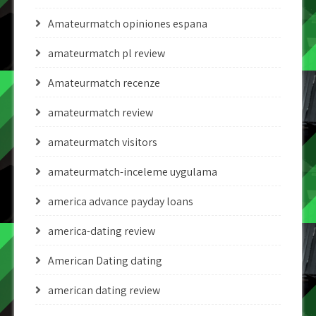
Amateurmatch opiniones espana
amateurmatch pl review
Amateurmatch recenze
amateurmatch review
amateurmatch visitors
amateurmatch-inceleme uygulama
america advance payday loans
america-dating review
American Dating dating
american dating review