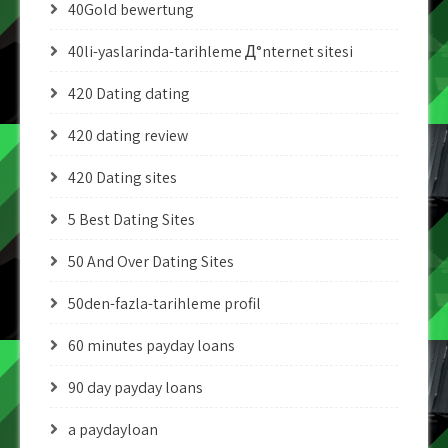
40Gold bewertung
40li-yaslarinda-tarihleme Д°nternet sitesi
420 Dating dating
420 dating review
420 Dating sites
5 Best Dating Sites
50 And Over Dating Sites
50den-fazla-tarihleme profil
60 minutes payday loans
90 day payday loans
a paydayloan