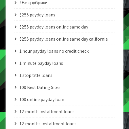
! Без рубрики
$255 payday loans
$255 payday loans online same day
$255 payday loans online same day california
1 hour payday loans no credit check
1 minute payday loans
1 stop title loans
100 Best Dating Sites
100 online payday loan
12 month installment loans
12 months installment loans