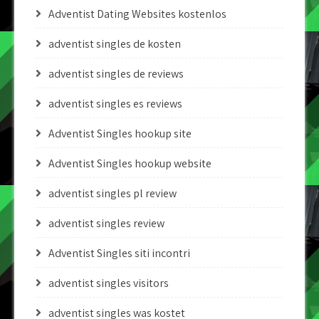
Adventist Dating Websites kostenlos
adventist singles de kosten
adventist singles de reviews
adventist singles es reviews
Adventist Singles hookup site
Adventist Singles hookup website
adventist singles pl review
adventist singles review
Adventist Singles siti incontri
adventist singles visitors
adventist singles was kostet