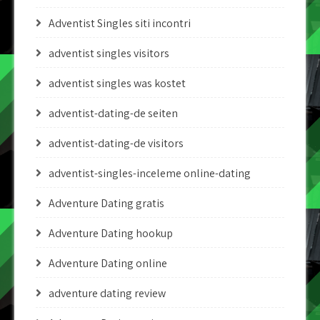
Adventist Singles siti incontri
adventist singles visitors
adventist singles was kostet
adventist-dating-de seiten
adventist-dating-de visitors
adventist-singles-inceleme online-dating
Adventure Dating gratis
Adventure Dating hookup
Adventure Dating online
adventure dating review