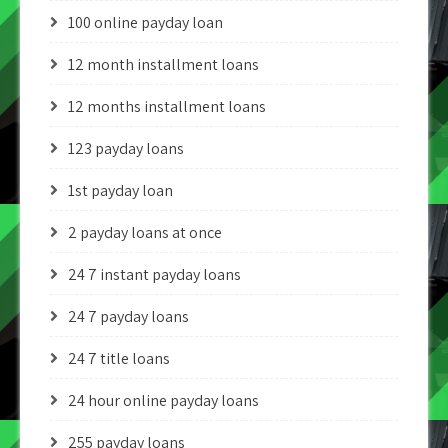
100 online payday loan
12 month installment loans
12 months installment loans
123 payday loans
1st payday loan
2 payday loans at once
24 7 instant payday loans
24 7 payday loans
24 7 title loans
24 hour online payday loans
255 payday loans