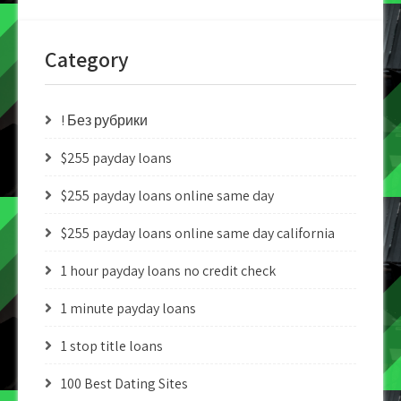
Category
! Без рубрики
$255 payday loans
$255 payday loans online same day
$255 payday loans online same day california
1 hour payday loans no credit check
1 minute payday loans
1 stop title loans
100 Best Dating Sites