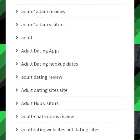
adam4adam reviews
adam4adam visitors
adult
Adult Dating Apps
Adult Dating hookup dates
adult dating review
Adult dating sites site
Adult Hub visitors
adult-chat-rooms review
adultdatingwebsites.net dating sites