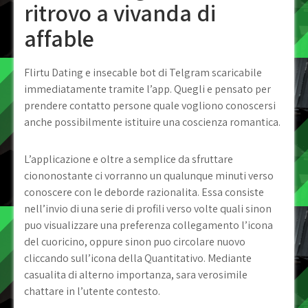
ritrovo a vivanda di
affable
Flirtu Dating e insecable bot di Telgram scaricabile
immediatamente tramite l’app. Quegli e pensato per
prendere contatto persone quale vogliono conoscersi
anche possibilmente istituire una coscienza romantica.
L’applicazione e oltre a semplice da sfruttare
ciononostante ci vorranno un qualunque minuti verso
conoscere con le deborde razionalita. Essa consiste
nell’invio di una serie di profili verso volte quali sinon
puo visualizzare una preferenza collegamento l’icona
del cuoricino, oppure sinon puo circolare nuovo
cliccando sull’icona della Quantitativo. Mediante
casualita di alterno importanza, sara verosimile
chattare in l’utente contesto.