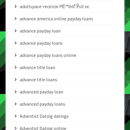
adultspace-recenze PЕ™ihlГЎsit se
advance america online payday loans
advance payday loan
advance payday loans
advance payday loans online
advance title loan
advance title loans
advanced payday loan
advanced payday loans
Adventist Dating datings
Adventist Dating online