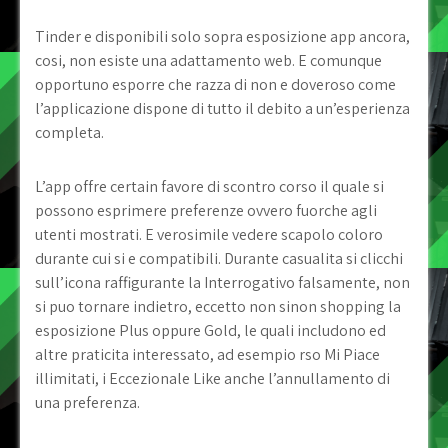
Tinder e disponibili solo sopra esposizione app ancora,
cosi, non esiste una adattamento web. E comunque
opportuno esporre che razza di non e doveroso come
l’applicazione dispone di tutto il debito a un’esperienza
completa.
L’app offre certain favore di scontro corso il quale si
possono esprimere preferenze ovvero fuorche agli
utenti mostrati. E verosimile vedere scapolo coloro
durante cui si e compatibili. Durante casualita si clicchi
sull’icona raffigurante la Interrogativo falsamente, non
si puo tornare indietro, eccetto non sinon shopping la
esposizione Plus oppure Gold, le quali includono ed
altre praticita interessato, ad esempio rso Mi Piace
illimitati, i Eccezionale Like anche l’annullamento di
una preferenza.