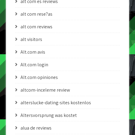
alt com es reviews
alt com rese?as
alt com reviews
alt visitors
Alt.com avis
Alt.com login
Alt.com opiniones
altcom-inceleme review
alterslucke-dating-sites kostenlos
Altersvorsprung was kostet
alua de reviews