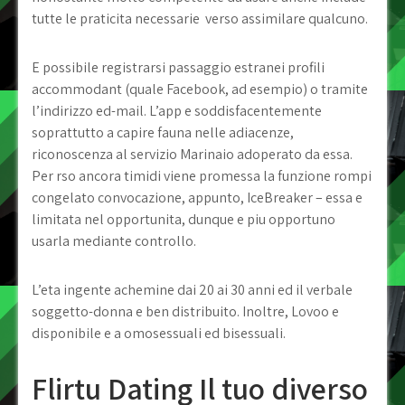
tutte le praticita necessarie
verso assimilare qualcuno.
E possibile registrarsi passaggio estranei profili
accommodant (quale Facebook, ad esempio) o tramite
l’indirizzo ed-mail. L’app e soddisfacentemente
soprattutto a capire fauna nelle adiacenze,
riconoscenza al servizio Marinaio adoperato da essa.
Per rso ancora timidi viene promessa la funzione rompi
congelato convocazione, appunto, IceBreaker – essa e
limitata nel opportunita, dunque e piu opportuno
usarla mediante controllo.
L’eta ingente achemine dai 20 ai 30 anni ed il verbale
soggetto-donna e ben distribuito. Inoltre, Lovoo e
disponibile e a omosessuali ed bisessuali.
Flirtu Dating Il tuo diverso