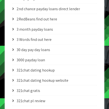
2nd chance payday loans direct lender
2RedBeans find out here
3 month payday loans
3 Words find out here
30 day pay day loans
3000 payday loan
321chat dating hookup
321chat dating hookup website
321chat gratis
321chat pl review