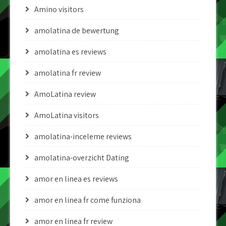
Amino visitors
amolatina de bewertung
amolatina es reviews
amolatina fr review
AmoLatina review
AmoLatina visitors
amolatina-inceleme reviews
amolatina-overzicht Dating
amor en linea es reviews
amor en linea fr come funziona
amor en linea fr review