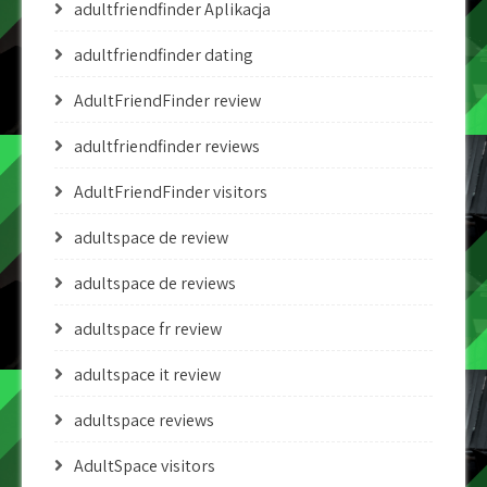
adultfriendfinder Aplikacja
adultfriendfinder dating
AdultFriendFinder review
adultfriendfinder reviews
AdultFriendFinder visitors
adultspace de review
adultspace de reviews
adultspace fr review
adultspace it review
adultspace reviews
AdultSpace visitors