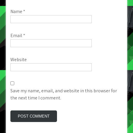
Name
*
Email
*
Website
Save my name, email, and website in this browser for
the next time I comment.