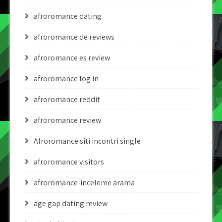
afroromance dating
afroromance de reviews
afroromance es review
afroromance log in
afroromance reddit
afroromance review
Afroromance siti incontri single
afroromance visitors
afroromance-inceleme arama
age gap dating review