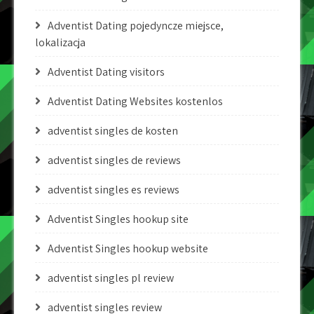
Adventist Dating pojedyncze miejsce,
lokalizacja
Adventist Dating visitors
Adventist Dating Websites kostenlos
adventist singles de kosten
adventist singles de reviews
adventist singles es reviews
Adventist Singles hookup site
Adventist Singles hookup website
adventist singles pl review
adventist singles review