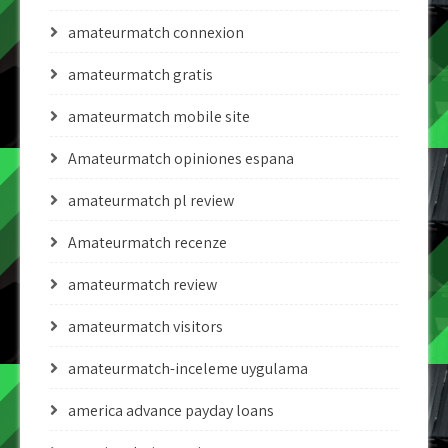
amateurmatch connexion
amateurmatch gratis
amateurmatch mobile site
Amateurmatch opiniones espana
amateurmatch pl review
Amateurmatch recenze
amateurmatch review
amateurmatch visitors
amateurmatch-inceleme uygulama
america advance payday loans