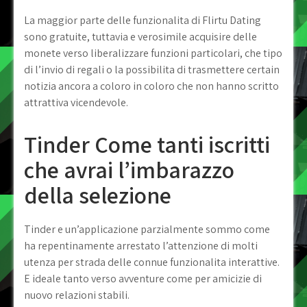
La maggior parte delle funzionalita di Flirtu Dating
sono gratuite, tuttavia e verosimile acquisire delle
monete verso liberalizzare funzioni particolari, che tipo
di l’invio di regali o la possibilita di trasmettere certain
notizia ancora a coloro in coloro che non hanno scritto
attrattiva vicendevole.
Tinder Come tanti iscritti
che avrai l’imbarazzo
della selezione
Tinder e un’applicazione parzialmente sommo come
ha repentinamente arrestato l’attenzione di molti
utenza per strada delle connue funzionalita interattive.
E ideale tanto verso avventure come per amicizie di
nuovo relazioni stabili.