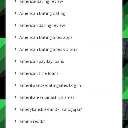
america-dating review
American Dating dating
american dating review
American Dating Sites apps
American Dating Sites visitors
american payday loans
american title loans
amerikaanse-datingsites Log in
amerikan-arkadaslik hizmet
amerykanskie-randki Zaloguj si?
amino reddit