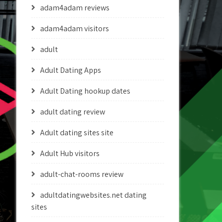
adam4adam reviews
adam4adam visitors
adult
Adult Dating Apps
Adult Dating hookup dates
adult dating review
Adult dating sites site
Adult Hub visitors
adult-chat-rooms review
adultdatingwebsites.net dating
sites