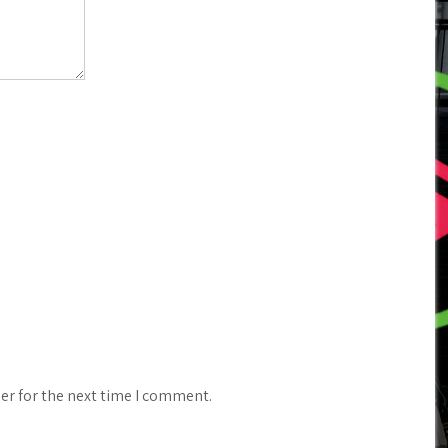
er for the next time I comment.