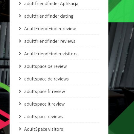
adultfriendfinder Aplikacja
adultfriendfinder dating
AdultFriendFinder review
adultfriendfinder reviews
AdultFriendFinder visitors
adultspace de review
adultspace de reviews
adultspace fr review
adultspace it review
adultspace reviews
AdultSpace visitors