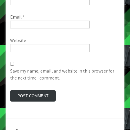
Email
*
Website
Save my name, email, and website in this browser for
the next time I comment.