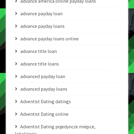
advance america online payday loans
advance payday loan
advance payday loans
advance payday loans online
advance title loan
advance title loans
advanced payday loan
advanced payday loans
Adventist Dating datings
Adventist Dating online
Adventist Dating pojedyncze miejsce,
lokalizacja