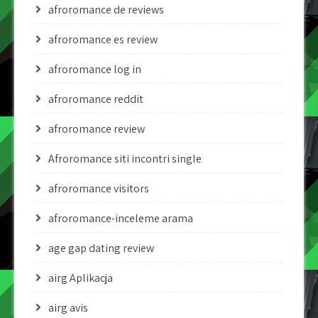
afroromance de reviews
afroromance es review
afroromance log in
afroromance reddit
afroromance review
Afroromance siti incontri single
afroromance visitors
afroromance-inceleme arama
age gap dating review
airg Aplikacja
airg avis