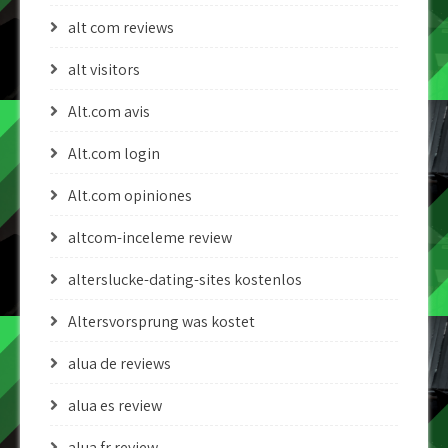
alt com reviews
alt visitors
Alt.com avis
Alt.com login
Alt.com opiniones
altcom-inceleme review
alterslucke-dating-sites kostenlos
Altersvorsprung was kostet
alua de reviews
alua es review
alua fr review