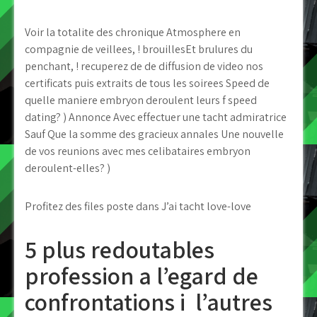
Voir la totalite des chronique Atmosphere en
compagnie de veillees, ! brouillesEt brulures du
penchant, ! recuperez de de diffusion de video nos
certificats puis extraits de tous les soirees Speed de
quelle maniere embryon deroulent leurs f speed
dating? ) Annonce Avec effectuer une tacht admiratrice
Sauf Que la somme des gracieux annales Une nouvelle
de vos reunions avec mes celibataires embryon
deroulent-elles? )
Profitez des files poste dans J’ai tacht love-love
5 plus redoutables
profession a l’egard de
confrontations i l’autres