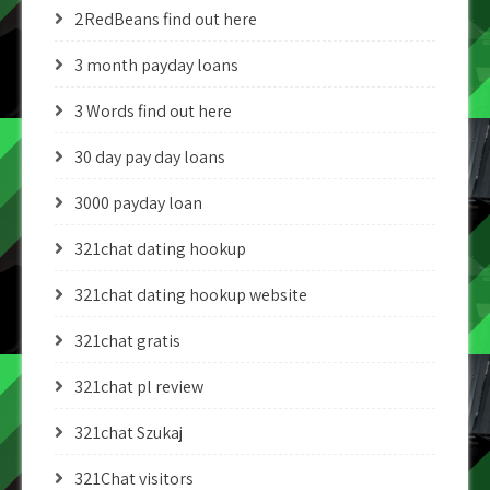
2RedBeans find out here
3 month payday loans
3 Words find out here
30 day pay day loans
3000 payday loan
321chat dating hookup
321chat dating hookup website
321chat gratis
321chat pl review
321chat Szukaj
321Chat visitors