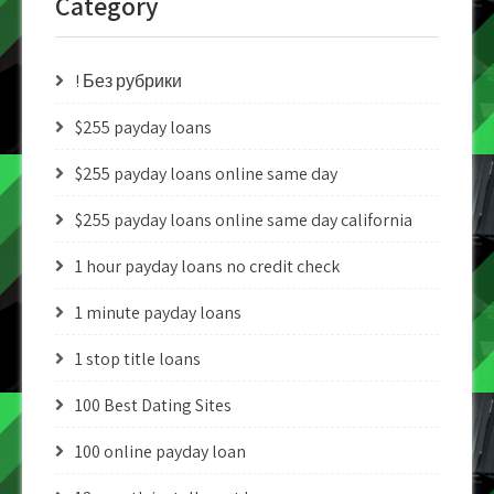
Category
! Без рубрики
$255 payday loans
$255 payday loans online same day
$255 payday loans online same day california
1 hour payday loans no credit check
1 minute payday loans
1 stop title loans
100 Best Dating Sites
100 online payday loan