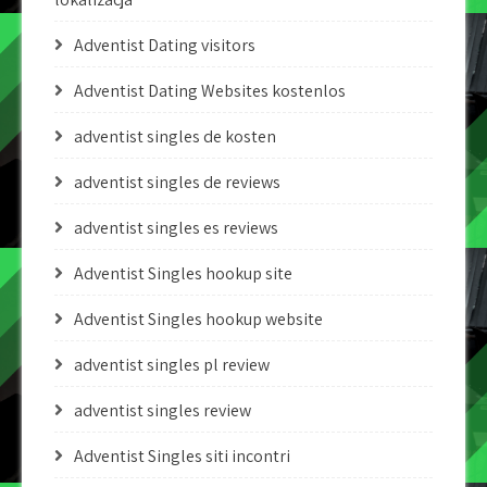
Adventist Dating visitors
Adventist Dating Websites kostenlos
adventist singles de kosten
adventist singles de reviews
adventist singles es reviews
Adventist Singles hookup site
Adventist Singles hookup website
adventist singles pl review
adventist singles review
Adventist Singles siti incontri