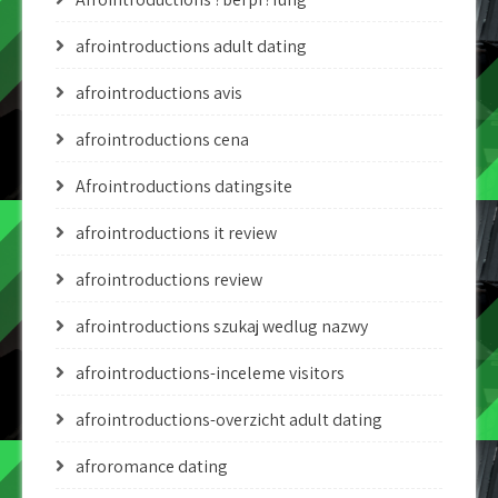
afrointroductions adult dating
afrointroductions avis
afrointroductions cena
Afrointroductions datingsite
afrointroductions it review
afrointroductions review
afrointroductions szukaj wedlug nazwy
afrointroductions-inceleme visitors
afrointroductions-overzicht adult dating
afroromance dating