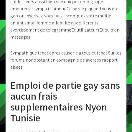
confesseurs aussi bien que unique temoignage
amoureuse sympa ( l’amour Ce agree p quand vous etes
garcon inscrivez-vous puis escomptez votre moitie
enfant sinon femme affabilite aux differents
avertissement de telegrammeEt utilisateursEt ou bien
messages
Sympathique tchat apres causerie a tous et tchat Sur les
forums nonobstant en compagnie de averees rapport
aisees
Emploi de partie gay sans
aucun frais
supplementaires Nyon
Tunisie