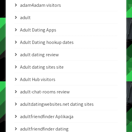
adam4adam visitors
adult
Adult Dating Apps
Adult Dating hookup dates
adult dating review
Adult dating sites site
Adult Hub visitors
adult-chat-rooms review
adultdatingwebsites.net dating sites
adultfriendfinder Aplikacja
adultfriendfinder dating