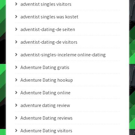
adventist singles visitors
adventist singles was kostet
adventist-dating-de seiten
adventist-dating-de visitors
adventist-singles-inceleme online-dating
Adventure Dating gratis
Adventure Dating hookup
Adventure Dating online
adventure dating review
Adventure Dating reviews
Adventure Dating visitors