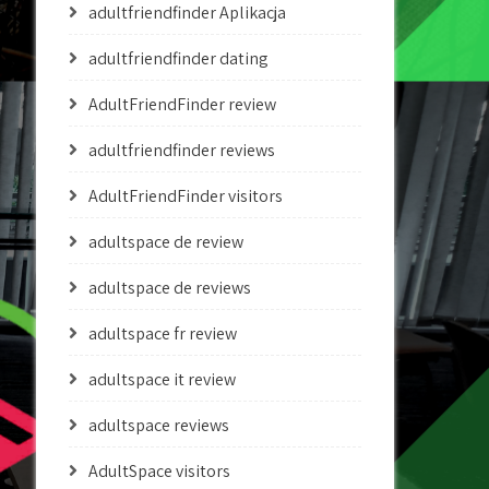
adultfriendfinder Aplikacja
adultfriendfinder dating
AdultFriendFinder review
adultfriendfinder reviews
AdultFriendFinder visitors
adultspace de review
adultspace de reviews
adultspace fr review
adultspace it review
adultspace reviews
AdultSpace visitors