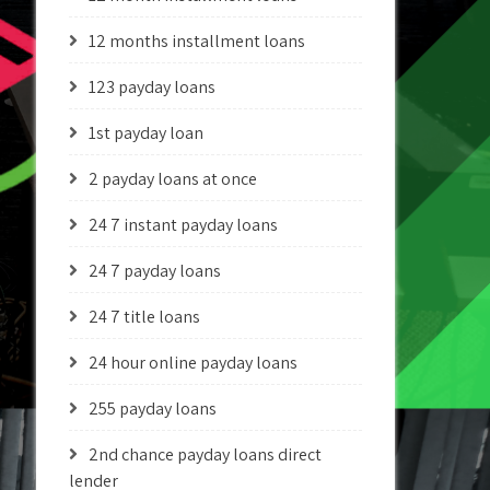
12 months installment loans
123 payday loans
1st payday loan
2 payday loans at once
24 7 instant payday loans
24 7 payday loans
24 7 title loans
24 hour online payday loans
255 payday loans
2nd chance payday loans direct
lender