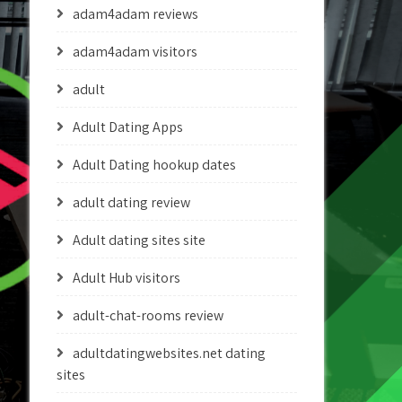
adam4adam reviews
adam4adam visitors
adult
Adult Dating Apps
Adult Dating hookup dates
adult dating review
Adult dating sites site
Adult Hub visitors
adult-chat-rooms review
adultdatingwebsites.net dating
sites