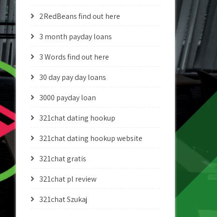
2RedBeans find out here
3 month payday loans
3 Words find out here
30 day pay day loans
3000 payday loan
321chat dating hookup
321chat dating hookup website
321chat gratis
321chat pl review
321chat Szukaj