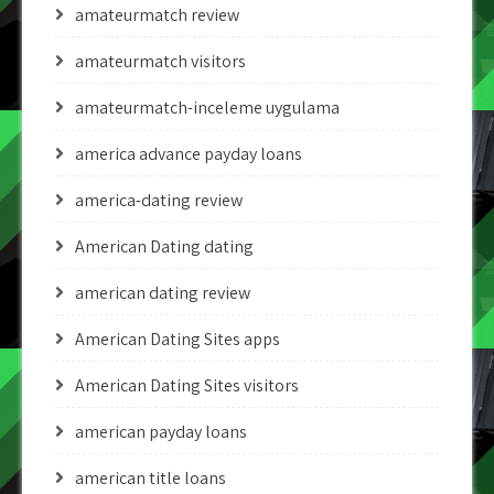
amateurmatch review
amateurmatch visitors
amateurmatch-inceleme uygulama
america advance payday loans
america-dating review
American Dating dating
american dating review
American Dating Sites apps
American Dating Sites visitors
american payday loans
american title loans