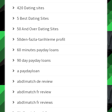
420 Dating sites
5 Best Dating Sites
50 And Over Dating Sites
50den-fazla-tarihleme profil
60 minutes payday loans
90 day payday loans
a paydayloan
abdlmatch de review
abdlmatch fr review
abdlmatch fr reviews