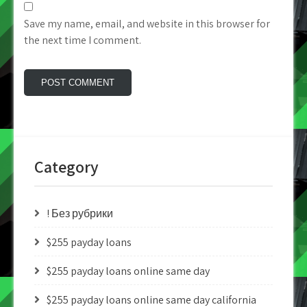
Save my name, email, and website in this browser for
the next time I comment.
Category
! Без рубрики
$255 payday loans
$255 payday loans online same day
$255 payday loans online same day california