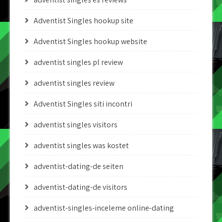
Adventist Singles hookup site
Adventist Singles hookup website
adventist singles pl review
adventist singles review
Adventist Singles siti incontri
adventist singles visitors
adventist singles was kostet
adventist-dating-de seiten
adventist-dating-de visitors
adventist-singles-inceleme online-dating