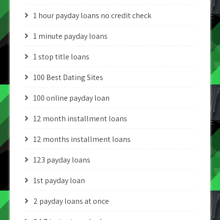
1 hour payday loans no credit check
1 minute payday loans
1 stop title loans
100 Best Dating Sites
100 online payday loan
12 month installment loans
12 months installment loans
123 payday loans
1st payday loan
2 payday loans at once