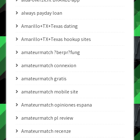
always payday loan
Amarillo+TX+Texas dating
Amarillo+TX+Texas hookup sites
amateurmatch ?berpr?fung
amateurmatch connexion
amateurmatch gratis
amateurmatch mobile site
Amateurmatch opiniones espana
amateurmatch pl review
Amateurmatch recenze