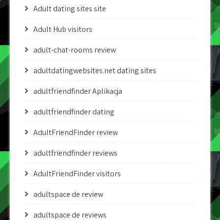
Adult dating sites site
Adult Hub visitors
adult-chat-rooms review
adultdatingwebsites.net dating sites
adultfriendfinder Aplikacja
adultfriendfinder dating
AdultFriendFinder review
adultfriendfinder reviews
AdultFriendFinder visitors
adultspace de review
adultspace de reviews