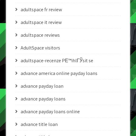
adultspace fr review
adultspace it review
adultspace reviews
AdultSpace visitors
adultspace-recenze PЕ™ihlГЎsit se
advance america online payday loans
advance payday loan
advance payday loans
advance payday loans online
advance title loan