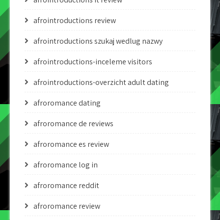
afrointroductions review
afrointroductions szukaj wedlug nazwy
afrointroductions-inceleme visitors
afrointroductions-overzicht adult dating
afroromance dating
afroromance de reviews
afroromance es review
afroromance log in
afroromance reddit
afroromance review