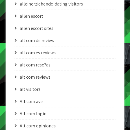
alleinerziehende-dating visitors
allen escort
allen escort sites
alt com de review
alt com es reviews
alt com rese?as
alt com reviews
alt visitors
Alt.com avis
Alt.com login
Alt.com opiniones