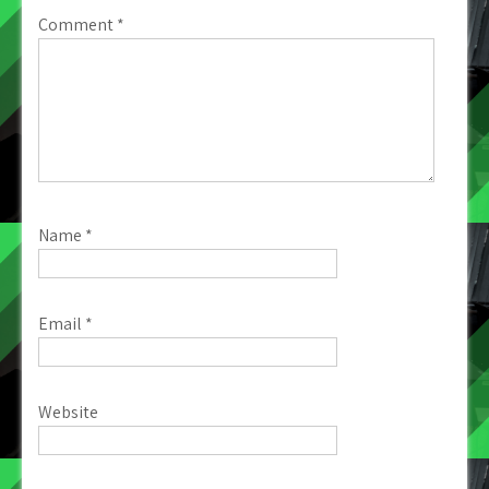
Comment
*
Name
*
Email
*
Website