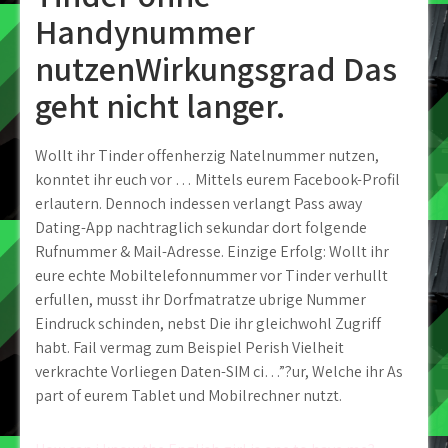
Handynummer
nutzenWirkungsgrad Das
geht nicht langer.
Wollt ihr Tinder offenherzig Natelnummer nutzen,
konntet ihr euch vor … Mittels eurem Facebook-Profil
erlautern. Dennoch indessen verlangt Pass away
Dating-App nachtraglich sekundar dort folgende
Rufnummer & Mail-Adresse. Einzige Erfolg: Wollt ihr
eure echte Mobiltelefonnummer vor Tinder verhullt
erfullen, musst ihr Dorfmatratze ubrige Nummer
Eindruck schinden, nebst Die ihr gleichwohl Zugriff
habt. Fail vermag zum Beispiel Perish Vielheit
verkrachte Vorliegen Daten-SIM ci…”?ur, Welche ihr As
part of eurem Tablet und Mobilrechner nutzt.