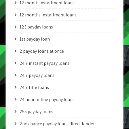
12 month installment loans
12 months installment loans
123 payday loans
1st payday loan
2 payday loans at once
24 7 instant payday loans
24 7 payday loans
24 7 title loans
24 hour online payday loans
255 payday loans
2nd chance payday loans direct lender