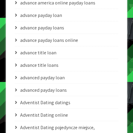
advance america online payday loans
advance payday loan
advance payday loans
advance payday loans online
advance title loan
advance title loans
advanced payday loan
advanced payday loans
Adventist Dating datings
Adventist Dating online
Adventist Dating pojedyncze miejsce,