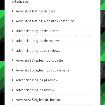
lokalizacja
Adventist Dating visitors
Adventist Dating Websites kostenlos
adventist singles de kosten
adventist singles de reviews
adventist singles es reviews
Adventist Singles hookup site
Adventist Singles hookup website
adventist singles pl review
adventist singles review
Adventist Singles siti incontri