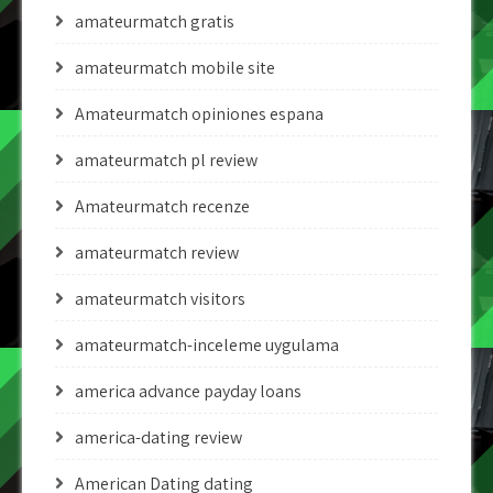
amateurmatch gratis
amateurmatch mobile site
Amateurmatch opiniones espana
amateurmatch pl review
Amateurmatch recenze
amateurmatch review
amateurmatch visitors
amateurmatch-inceleme uygulama
america advance payday loans
america-dating review
American Dating dating