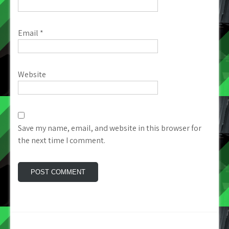
Email
*
Website
Save my name, email, and website in this browser for
the next time I comment.