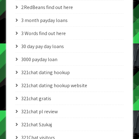
2RedBeans find out here
3 month payday loans
3 Words find out here
30 day pay day loans
3000 payday loan
321chat dating hookup
321chat dating hookup website
321chat gratis
321chat pl review
321chat Szukaj
321Chat visitors