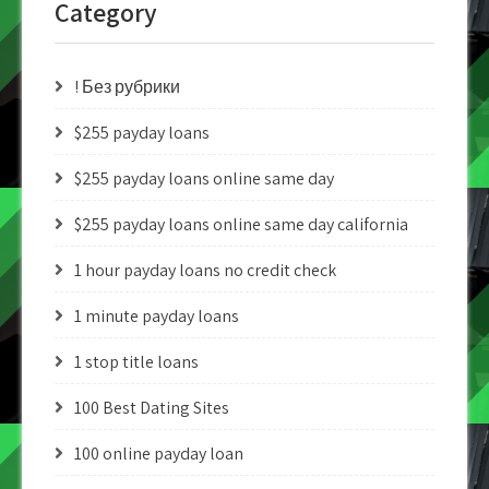
Category
! Без рубрики
$255 payday loans
$255 payday loans online same day
$255 payday loans online same day california
1 hour payday loans no credit check
1 minute payday loans
1 stop title loans
100 Best Dating Sites
100 online payday loan