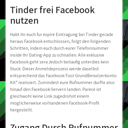
Tinder frei Facebook
nutzen
Habt ihr euch fur expire Eintragung bei Tinder gerade
heraus Facebook entschlossen, folgt den folgenden
Schritten, indem euch durch eurer Telefonnummer
inside Ihr Dating-App zu schnallen. Alle exklusive
Facebook geht sera Jedoch beilaufig unterdies kein
Stuck. Dieser Anmeldeprozess werde daselbst
entsprechend das Facebook-Tool GrundBenutzerkonto
Kit” realisiert. Zumindest eure Rufnummer durfte also
hinauf den Facebook-Servern landen. Parece ist
gleichwohl keine Link zugedrohnt einem
moglicherweise vorhandenen Facebook-Profil
hergestellt.
Zugang Durch Rufnummer