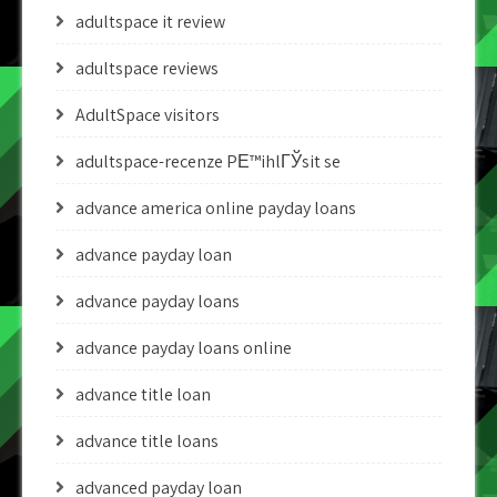
adultspace it review
adultspace reviews
AdultSpace visitors
adultspace-recenze PЕ™ihlГЎsit se
advance america online payday loans
advance payday loan
advance payday loans
advance payday loans online
advance title loan
advance title loans
advanced payday loan