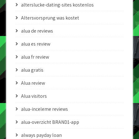
alterslucke-dating-sites kostenlos
Altersvorsprung was kostet
alua de reviews
alua es review
alua fr review
alua gratis
Alua review
Alua visitors
alua-inceleme reviews
alua-overzicht BRAND1-app
always payday loan