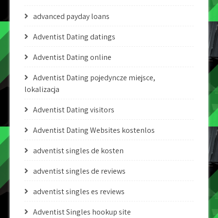
advanced payday loans
Adventist Dating datings
Adventist Dating online
Adventist Dating pojedyncze miejsce,
lokalizacja
Adventist Dating visitors
Adventist Dating Websites kostenlos
adventist singles de kosten
adventist singles de reviews
adventist singles es reviews
Adventist Singles hookup site