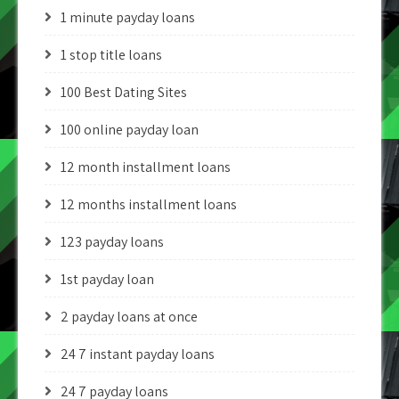
1 minute payday loans
1 stop title loans
100 Best Dating Sites
100 online payday loan
12 month installment loans
12 months installment loans
123 payday loans
1st payday loan
2 payday loans at once
24 7 instant payday loans
24 7 payday loans