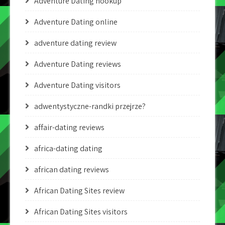
Adventure Dating hookup
Adventure Dating online
adventure dating review
Adventure Dating reviews
Adventure Dating visitors
adwentystyczne-randki przejrze?
affair-dating reviews
africa-dating dating
african dating reviews
African Dating Sites review
African Dating Sites visitors