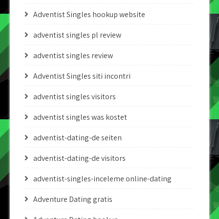
Adventist Singles hookup website
adventist singles pl review
adventist singles review
Adventist Singles siti incontri
adventist singles visitors
adventist singles was kostet
adventist-dating-de seiten
adventist-dating-de visitors
adventist-singles-inceleme online-dating
Adventure Dating gratis