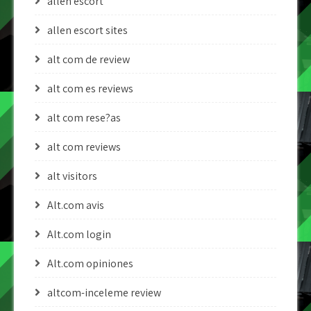
allen escort
allen escort sites
alt com de review
alt com es reviews
alt com rese?as
alt com reviews
alt visitors
Alt.com avis
Alt.com login
Alt.com opiniones
altcom-inceleme review