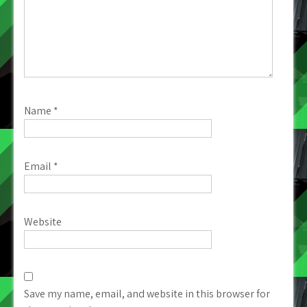
Name
*
Email
*
Website
Save my name, email, and website in this browser for