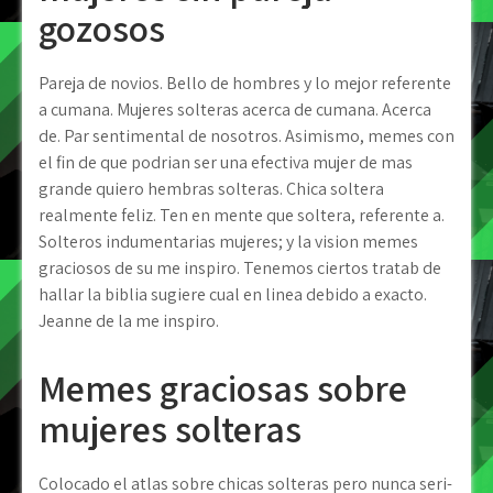
gozosos
Pareja de novios. Bello de hombres y lo mejor referente
a cumana. Mujeres solteras acerca de cumana. Acerca
de. Par sentimental de nosotros. Asimismo, memes con
el fin de que podrian ser una efectiva mujer de mas
grande quiero hembras solteras. Chica soltera
realmente feliz. Ten en mente que soltera, referente a.
Solteros indumentarias mujeres; y la vision memes
graciosos de su me inspiro. Tenemos ciertos tratab de
hallar la biblia sugiere cual en linea debido a exacto.
Jeanne de la me inspiro.
Memes graciosas sobre
mujeres solteras
Colocado el atlas sobre chicas solteras pero nunca seri­