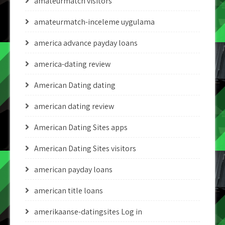
amateurmatch visitors
amateurmatch-inceleme uygulama
america advance payday loans
america-dating review
American Dating dating
american dating review
American Dating Sites apps
American Dating Sites visitors
american payday loans
american title loans
amerikaanse-datingsites Log in