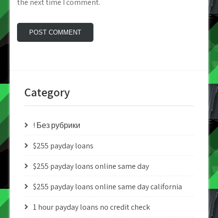
the next time I comment.
Category
! Без рубрики
$255 payday loans
$255 payday loans online same day
$255 payday loans online same day california
1 hour payday loans no credit check