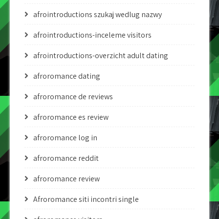
afrointroductions szukaj wedlug nazwy
afrointroductions-inceleme visitors
afrointroductions-overzicht adult dating
afroromance dating
afroromance de reviews
afroromance es review
afroromance log in
afroromance reddit
afroromance review
Afroromance siti incontri single