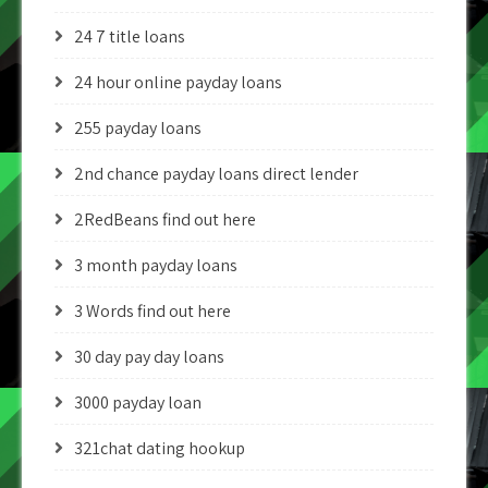
24 7 title loans
24 hour online payday loans
255 payday loans
2nd chance payday loans direct lender
2RedBeans find out here
3 month payday loans
3 Words find out here
30 day pay day loans
3000 payday loan
321chat dating hookup