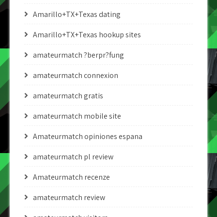
Amarillo+TX+Texas dating
Amarillo+TX+Texas hookup sites
amateurmatch ?berpr?fung
amateurmatch connexion
amateurmatch gratis
amateurmatch mobile site
Amateurmatch opiniones espana
amateurmatch pl review
Amateurmatch recenze
amateurmatch review