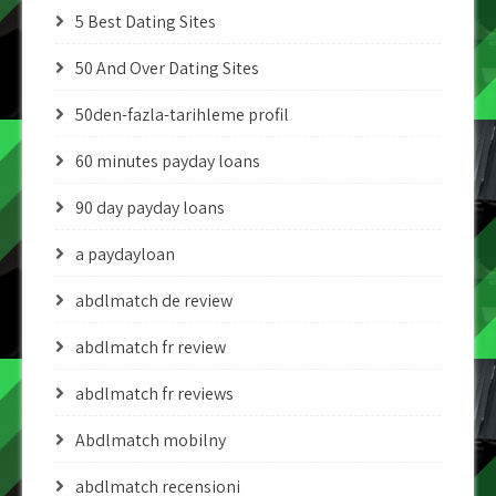
5 Best Dating Sites
50 And Over Dating Sites
50den-fazla-tarihleme profil
60 minutes payday loans
90 day payday loans
a paydayloan
abdlmatch de review
abdlmatch fr review
abdlmatch fr reviews
Abdlmatch mobilny
abdlmatch recensioni