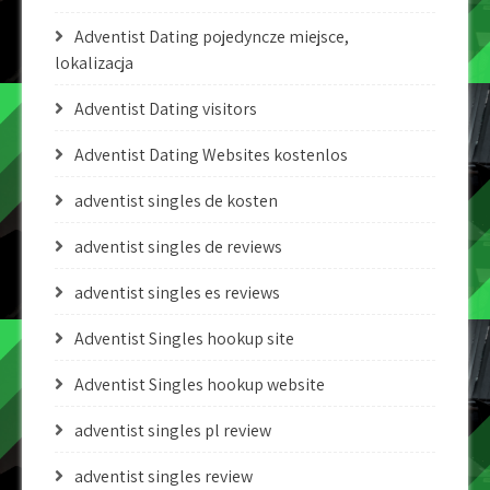
Adventist Dating pojedyncze miejsce,
lokalizacja
Adventist Dating visitors
Adventist Dating Websites kostenlos
adventist singles de kosten
adventist singles de reviews
adventist singles es reviews
Adventist Singles hookup site
Adventist Singles hookup website
adventist singles pl review
adventist singles review