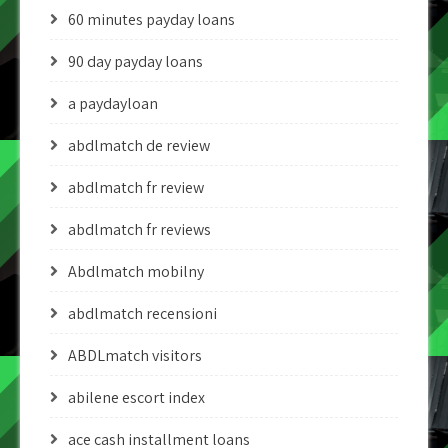
60 minutes payday loans
90 day payday loans
a paydayloan
abdlmatch de review
abdlmatch fr review
abdlmatch fr reviews
Abdlmatch mobilny
abdlmatch recensioni
ABDLmatch visitors
abilene escort index
ace cash installment loans