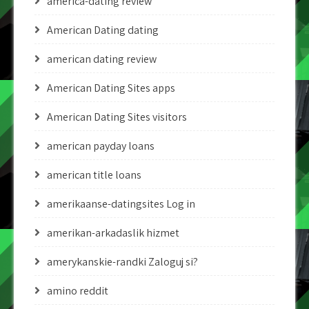
america-dating review
American Dating dating
american dating review
American Dating Sites apps
American Dating Sites visitors
american payday loans
american title loans
amerikaanse-datingsites Log in
amerikan-arkadaslik hizmet
amerykanskie-randki Zaloguj si?
amino reddit