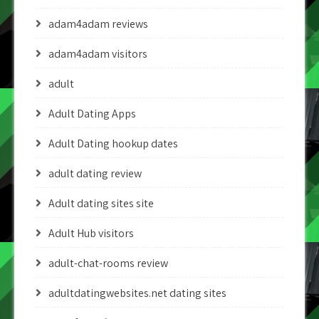
adam4adam reviews
adam4adam visitors
adult
Adult Dating Apps
Adult Dating hookup dates
adult dating review
Adult dating sites site
Adult Hub visitors
adult-chat-rooms review
adultdatingwebsites.net dating sites