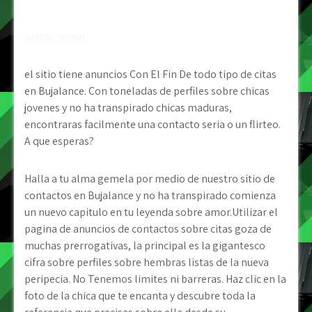
precio reveal
el sitio tiene anuncios Con El Fin De todo tipo de citas
en Bujalance. Con toneladas de perfiles sobre chicas
jovenes y no ha transpirado chicas maduras,
encontraras facilmente una contacto seria o un flirteo.
A que esperas?
Halla a tu alma gemela por medio de nuestro sitio de
contactos en Bujalance y no ha transpirado comienza
un nuevo capitulo en tu leyenda sobre amor.Utilizar el
pagina de anuncios de contactos sobre citas goza de
muchas prerrogativas, la principal es la gigantesco
cifra sobre perfiles sobre hembras listas de la nueva
peripecia. No Tenemos limites ni barreras. Haz clic en la
foto de la chica que te encanta y descubre toda la