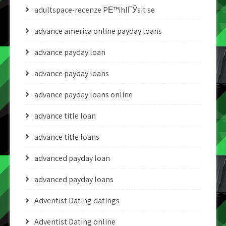
adultspace-recenze PЕ™ihlГЎsit se
advance america online payday loans
advance payday loan
advance payday loans
advance payday loans online
advance title loan
advance title loans
advanced payday loan
advanced payday loans
Adventist Dating datings
Adventist Dating online