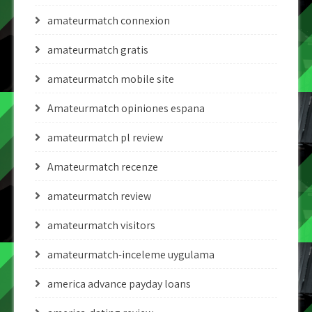
amateurmatch connexion
amateurmatch gratis
amateurmatch mobile site
Amateurmatch opiniones espana
amateurmatch pl review
Amateurmatch recenze
amateurmatch review
amateurmatch visitors
amateurmatch-inceleme uygulama
america advance payday loans