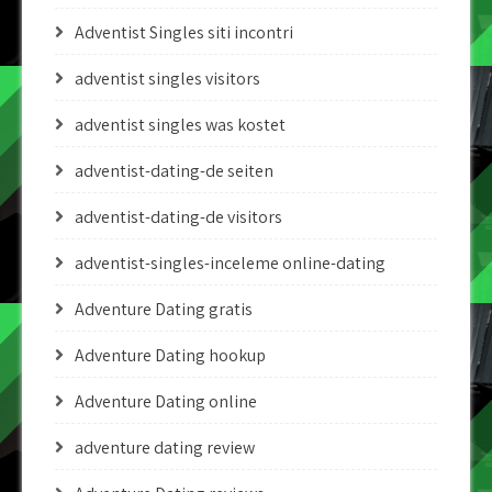
Adventist Singles siti incontri
adventist singles visitors
adventist singles was kostet
adventist-dating-de seiten
adventist-dating-de visitors
adventist-singles-inceleme online-dating
Adventure Dating gratis
Adventure Dating hookup
Adventure Dating online
adventure dating review