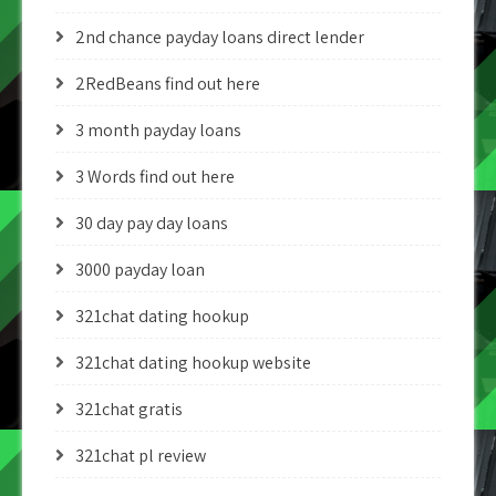
2nd chance payday loans direct lender
2RedBeans find out here
3 month payday loans
3 Words find out here
30 day pay day loans
3000 payday loan
321chat dating hookup
321chat dating hookup website
321chat gratis
321chat pl review