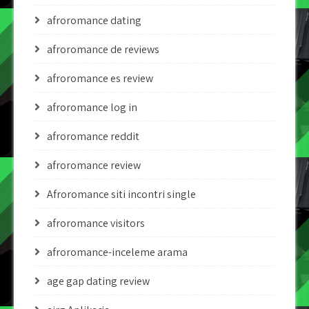
afroromance dating
afroromance de reviews
afroromance es review
afroromance log in
afroromance reddit
afroromance review
Afroromance siti incontri single
afroromance visitors
afroromance-inceleme arama
age gap dating review