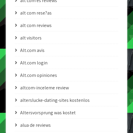
alt com es reviews
alt com rese?as
alt com reviews
alt visitors
Alt.com avis
Alt.com login
Alt.com opiniones
altcom-inceleme review
alterslucke-dating-sites kostenlos
Altersvorsprung was kostet
alua de reviews