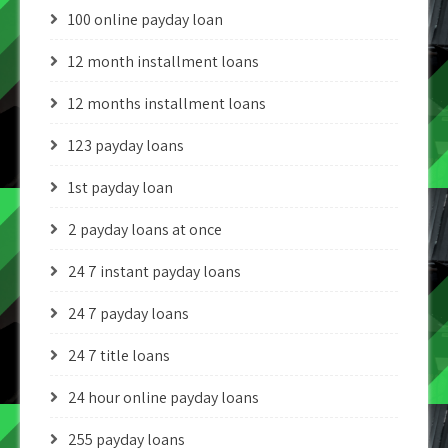
100 online payday loan
12 month installment loans
12 months installment loans
123 payday loans
1st payday loan
2 payday loans at once
24 7 instant payday loans
24 7 payday loans
24 7 title loans
24 hour online payday loans
255 payday loans