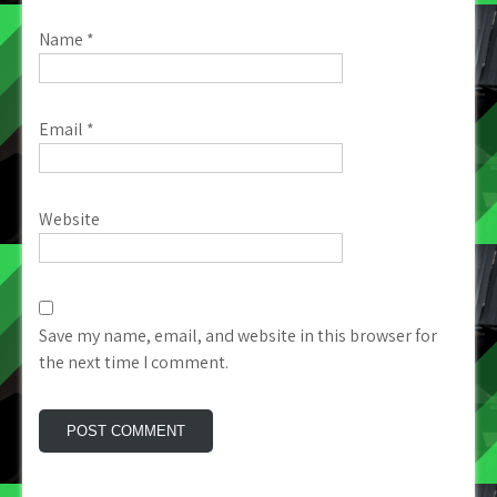
Name
*
Email
*
Website
Save my name, email, and website in this browser for
the next time I comment.