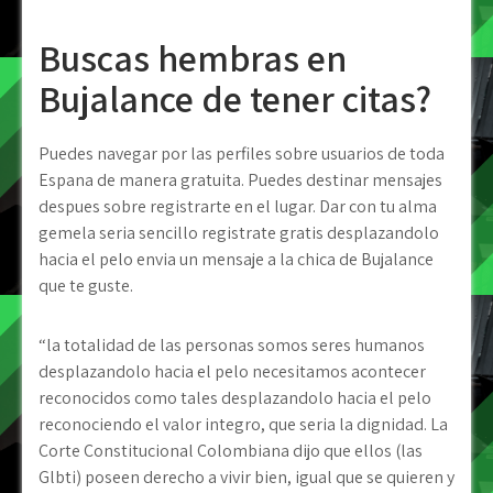
Buscas hembras en
Bujalance de tener citas?
Puedes navegar por las perfiles sobre usuarios de toda
Espana de manera gratuita. Puedes destinar mensajes
despues sobre registrarte en el lugar. Dar con tu alma
gemela seri­a sencillo registrate gratis desplazandolo
hacia el pelo envia un mensaje a la chica de Bujalance
que te guste.
“la totalidad de las personas somos seres humanos
desplazandolo hacia el pelo necesitamos acontecer
reconocidos como tales desplazandolo hacia el pelo
reconociendo el valor integro, que seri­a la dignidad. La
Corte Constitucional Colombiana dijo que ellos (las
Glbti) poseen derecho a vivir bien, igual que se quieren y