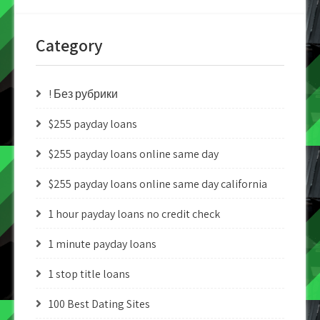
Category
! Без рубрики
$255 payday loans
$255 payday loans online same day
$255 payday loans online same day california
1 hour payday loans no credit check
1 minute payday loans
1 stop title loans
100 Best Dating Sites