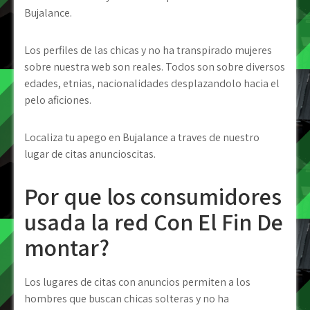
Bujalance.
Los perfiles de las chicas y no ha transpirado mujeres
sobre nuestra web son reales. Todos son sobre diversos
edades, etnias, nacionalidades desplazandolo hacia el
pelo aficiones.
Localiza tu apego en Bujalance a traves de nuestro
lugar de citas anuncioscitas.
Por que los consumidores
usada la red Con El Fin De
montar?
Los lugares de citas con anuncios permiten a los
hombres que buscan chicas solteras y no ha