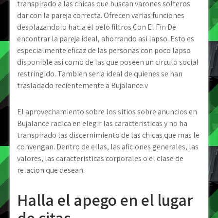
transpirado a las chicas que buscan varones solteros
dar con la pareja correcta. Ofrecen varias funciones
desplazandolo hacia el pelo filtros Con El Fin De
encontrar la pareja ideal, ahorrando asi lapso. Esto es
especialmente eficaz de las personas con poco lapso
disponible asi­ como de las que poseen un circulo social
restringido. Tambien seri­a ideal de quienes se han
trasladado recientemente a Bujalance.v
El aprovechamiento sobre los sitios sobre anuncios en
Bujalance radica en elegir las caracteristicas y no ha
transpirado las discernimiento de las chicas que mas le
convengan. Dentro de ellas, las aficiones generales, las
valores, las caracteristicas corporales o el clase de
relacion que desean.
Halla el apego en el lugar
de citas