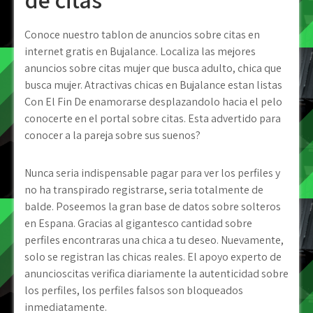
Conoce nuestro tablon de anuncios sobre citas en
internet gratis en Bujalance. Localiza las mejores
anuncios sobre citas mujer que busca adulto, chica que
busca mujer. Atractivas chicas en Bujalance estan listas
Con El Fin De enamorarse desplazandolo hacia el pelo
conocerte en el portal sobre citas. Esta advertido para
conocer a la pareja sobre sus suenos?
Nunca seri­a indispensable pagar para ver los perfiles y
no ha transpirado registrarse, seri­a totalmente de
balde. Poseemos la gran base de datos sobre solteros
en Espana. Gracias al gigantesco cantidad sobre
perfiles encontraras una chica a tu deseo. Nuevamente,
solo se registran las chicas reales. El apoyo experto de
anuncioscitas verifica diariamente la autenticidad sobre
los perfiles, los perfiles falsos son bloqueados
inmediatamente.