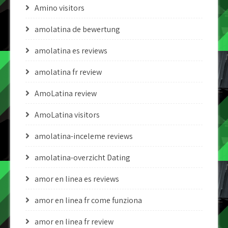
Amino visitors
amolatina de bewertung
amolatina es reviews
amolatina fr review
AmoLatina review
AmoLatina visitors
amolatina-inceleme reviews
amolatina-overzicht Dating
amor en linea es reviews
amor en linea fr come funziona
amor en linea fr review