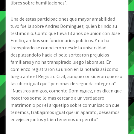
libres sobre humillaciones”.
Una de estas participaciones que mayor amabilidad
tuvo fue la sobre Andres Dominguez, quien brindo su
testimonio. Conto que lleva 13 anos de union con Jose
Emilio, ambos son funcionarios publicos. Y no ha
transpirado se conocieron desde la universidad
desplazandolo hacia el pelo sortearon prejuicios
familiares y no ha transpirado luego laborales. En
comienzo registraron su union en la notaria asi­ como
luego ante el Registro Civil, aunque consideran que eso
las ubica igual que “personas de segunda categoria”.
“Nuestros amigos, comento Dominguez, nos dicen que
nosotros somo lo mas cercano a un verdadero
matrimonio por el arquetipo sobre comunicacion que
tenemos, trabajamos igual que un aparato, deseamos
envejecer juntos y bien tenemos un perrito”.