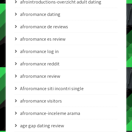
afrointroductions-overzicht adult dating
afroromance dating
afroromance de reviews
afroromance es review
afroromance log in
afroromance reddit
afroromance review
Afroromance siti incontri single
afroromance visitors
afroromance-inceleme arama
age gap dating review