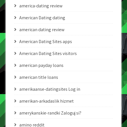
america-dating review
American Dating dating
american dating review
American Dating Sites apps
American Dating Sites visitors
american payday loans
american title loans
amerikaanse-datingsites Log in
amerikan-arkadaslik hizmet
amerykanskie-randki Zaloguj si?
amino reddit