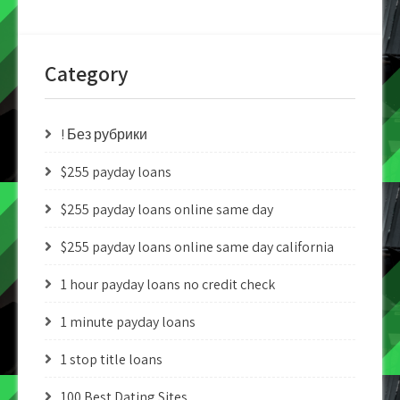
Category
! Без рубрики
$255 payday loans
$255 payday loans online same day
$255 payday loans online same day california
1 hour payday loans no credit check
1 minute payday loans
1 stop title loans
100 Best Dating Sites