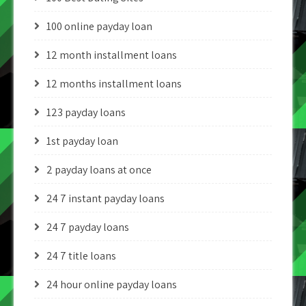
100 online payday loan
12 month installment loans
12 months installment loans
123 payday loans
1st payday loan
2 payday loans at once
24 7 instant payday loans
24 7 payday loans
24 7 title loans
24 hour online payday loans