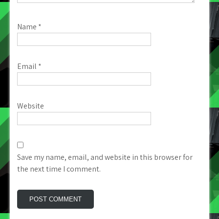
Name
*
Email
*
Website
Save my name, email, and website in this browser for
the next time I comment.