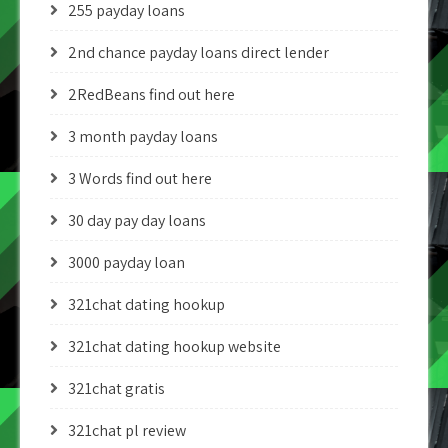
255 payday loans
2nd chance payday loans direct lender
2RedBeans find out here
3 month payday loans
3 Words find out here
30 day pay day loans
3000 payday loan
321chat dating hookup
321chat dating hookup website
321chat gratis
321chat pl review