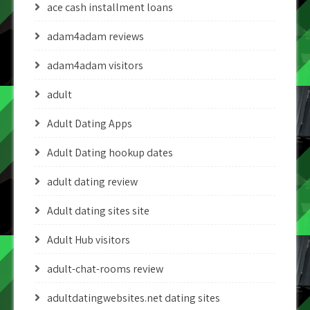
ace cash installment loans
adam4adam reviews
adam4adam visitors
adult
Adult Dating Apps
Adult Dating hookup dates
adult dating review
Adult dating sites site
Adult Hub visitors
adult-chat-rooms review
adultdatingwebsites.net dating sites