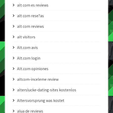
alt com es reviews
alt com rese?as
alt com reviews
alt visitors
Alt.com avis
Alt.com login
Alt.com opiniones
altcom-inceleme review
alterslucke-dating-sites kostenlos
Altersvorsprung was kostet
alua de reviews