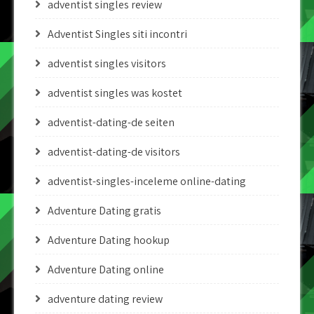
adventist singles review
Adventist Singles siti incontri
adventist singles visitors
adventist singles was kostet
adventist-dating-de seiten
adventist-dating-de visitors
adventist-singles-inceleme online-dating
Adventure Dating gratis
Adventure Dating hookup
Adventure Dating online
adventure dating review