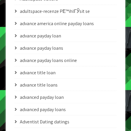
adultspace-recenze PЕ™ihlГЎsit se
advance america online payday loans
advance payday loan
advance payday loans
advance payday loans online
advance title loan
advance title loans
advanced payday loan
advanced payday loans
Adventist Dating datings