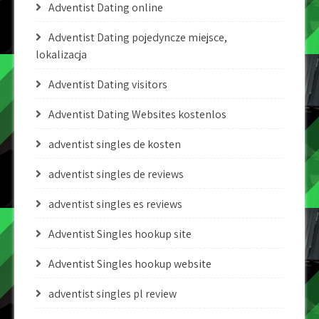
Adventist Dating online
Adventist Dating pojedyncze miejsce,
lokalizacja
Adventist Dating visitors
Adventist Dating Websites kostenlos
adventist singles de kosten
adventist singles de reviews
adventist singles es reviews
Adventist Singles hookup site
Adventist Singles hookup website
adventist singles pl review