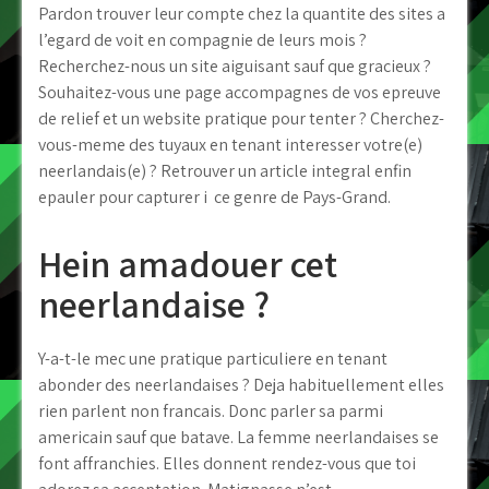
Pardon trouver leur compte chez la quantite des sites a
l’egard de voit en compagnie de leurs mois ?
Recherchez-nous un site aiguisant sauf que gracieux ?
Souhaitez-vous une page accompagnes de vos epreuve
de relief et un website pratique pour tenter ? Cherchez-
vous-meme des tuyaux en tenant interesser votre(e)
neerlandais(e) ? Retrouver un article integral enfin
epauler pour capturer i ce genre de Pays-Grand.
Hein amadouer cet
neerlandaise ?
Y-a-t-le mec une pratique particuliere en tenant
abonder des neerlandaises ? Deja habituellement elles
rien parlent non francais. Donc parler sa parmi
americain sauf que batave. La femme neerlandaises se
font affranchies. Elles donnent rendez-vous que toi