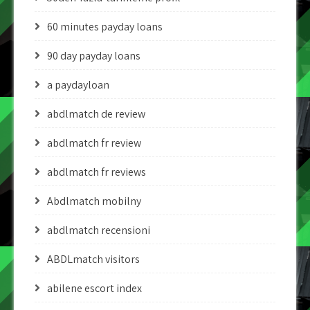
60 minutes payday loans
90 day payday loans
a paydayloan
abdlmatch de review
abdlmatch fr review
abdlmatch fr reviews
Abdlmatch mobilny
abdlmatch recensioni
ABDLmatch visitors
abilene escort index