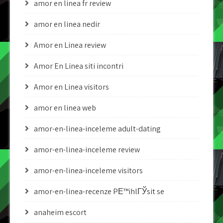
amor en linea fr review
amor en linea nedir
Amor en Linea review
Amor En Linea siti incontri
Amor en Linea visitors
amor en linea web
amor-en-linea-inceleme adult-dating
amor-en-linea-inceleme review
amor-en-linea-inceleme visitors
amor-en-linea-recenze PЕ™ihlГЎsit se
anaheim escort