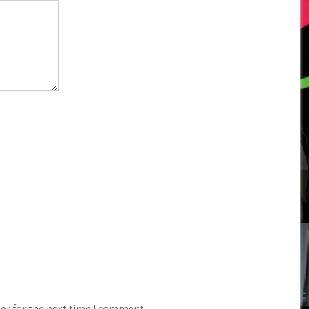
er for the next time I comment.