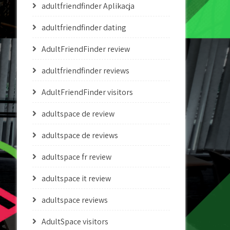
adultfriendfinder Aplikacja
adultfriendfinder dating
AdultFriendFinder review
adultfriendfinder reviews
AdultFriendFinder visitors
adultspace de review
adultspace de reviews
adultspace fr review
adultspace it review
adultspace reviews
AdultSpace visitors