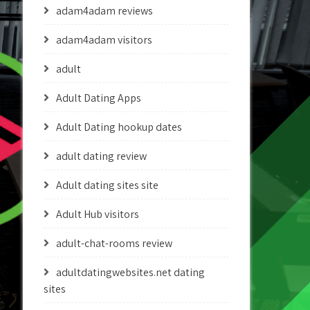
adam4adam reviews
adam4adam visitors
adult
Adult Dating Apps
Adult Dating hookup dates
adult dating review
Adult dating sites site
Adult Hub visitors
adult-chat-rooms review
adultdatingwebsites.net dating
sites