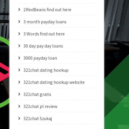
2RedBeans find out here
3 month payday loans
3 Words find out here
30 day pay day loans
3000 payday loan
321chat dating hookup
321chat dating hookup website
321chat gratis
321chat pl review
321chat Szukaj