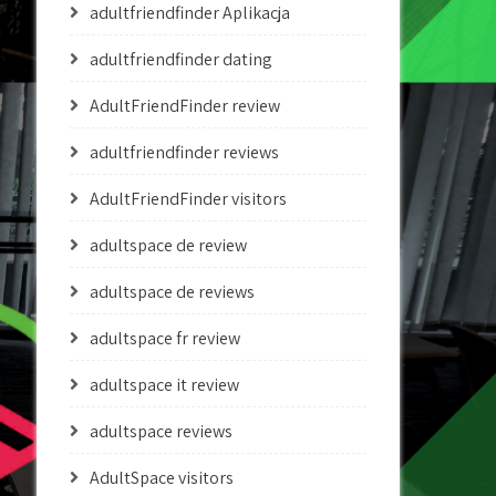
adultfriendfinder Aplikacja
adultfriendfinder dating
AdultFriendFinder review
adultfriendfinder reviews
AdultFriendFinder visitors
adultspace de review
adultspace de reviews
adultspace fr review
adultspace it review
adultspace reviews
AdultSpace visitors