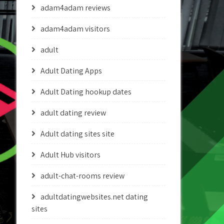
adam4adam reviews
adam4adam visitors
adult
Adult Dating Apps
Adult Dating hookup dates
adult dating review
Adult dating sites site
Adult Hub visitors
adult-chat-rooms review
adultdatingwebsites.net dating
sites