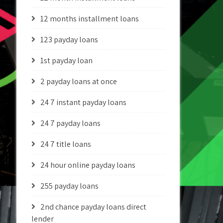
12 months installment loans
123 payday loans
1st payday loan
2 payday loans at once
24 7 instant payday loans
24 7 payday loans
24 7 title loans
24 hour online payday loans
255 payday loans
2nd chance payday loans direct
lender