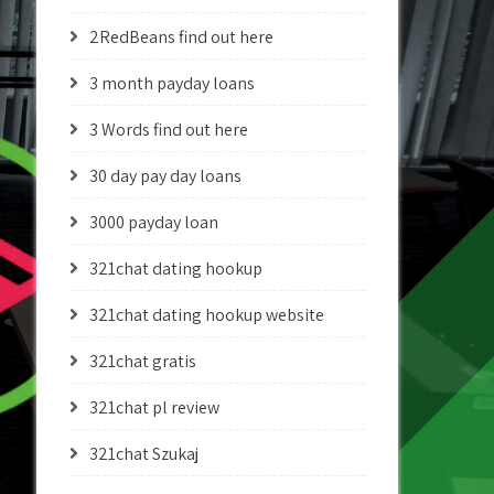
2RedBeans find out here
3 month payday loans
3 Words find out here
30 day pay day loans
3000 payday loan
321chat dating hookup
321chat dating hookup website
321chat gratis
321chat pl review
321chat Szukaj