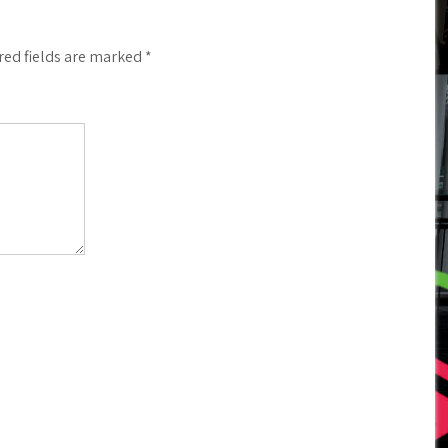
red fields are marked
*