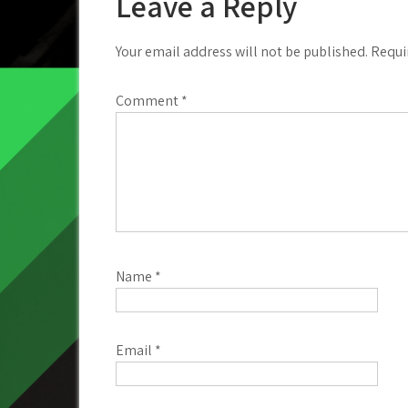
Leave a Reply
Your email address will not be published.
Requi
Comment
*
Name
*
Email
*