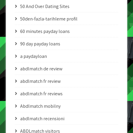
50 And Over Dating Sites
50den-fazla-tarihleme profil
60 minutes payday loans
90 day payday loans
a paydayloan
abdlmatch de review
abdlmatch fr review
abdlmatch fr reviews
Abdlmatch mobilny
abdlmatch recensioni
ABDLmatch visitors