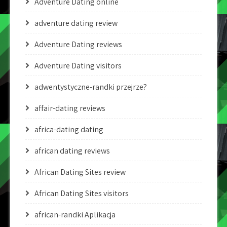
Adventure Dating online
adventure dating review
Adventure Dating reviews
Adventure Dating visitors
adwentystyczne-randki przejrze?
affair-dating reviews
africa-dating dating
african dating reviews
African Dating Sites review
African Dating Sites visitors
african-randki Aplikacja