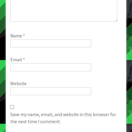
Name
*
Email
*
Website
Save my name, email, and website in this browser for
the next time I comment.