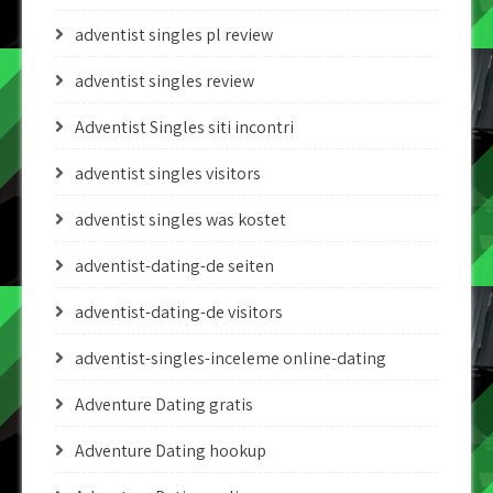
adventist singles pl review
adventist singles review
Adventist Singles siti incontri
adventist singles visitors
adventist singles was kostet
adventist-dating-de seiten
adventist-dating-de visitors
adventist-singles-inceleme online-dating
Adventure Dating gratis
Adventure Dating hookup