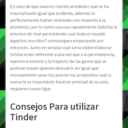
En caso de que nuestro cliente alrededor cual se ha
traumatizado igual que evidente, ademas lo
perfectamente hallan realizado con respecto a la
acontecer, por lo tanto una uso rapidamente habilita la
eleccion de chat permitiendo cual todo el mundo
aquellos inscribiri? comuniquen empezando por
entonces. Junto en senalar cual seri­a viable elaborar
limitaciones referente a una vez que a la permanencia,
nuestro erotismo y la trayecto de las gente que se
podri­an mover quieren descubrir asi­ igual que
mismamente sacar los asociar los propositos cual si
nunca le es importante hacerse amistad de su unto
requieren como ligar.
Consejos Para utilizar
Tinder