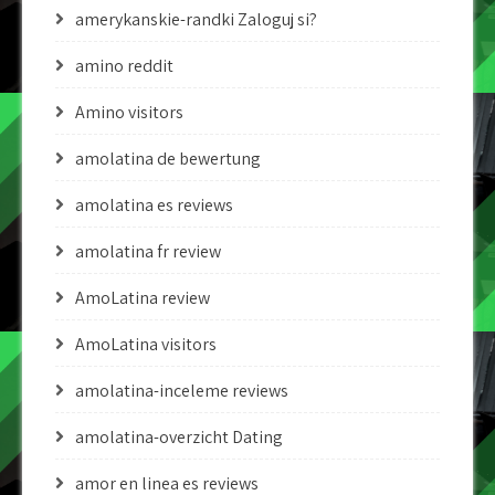
amerykanskie-randki Zaloguj si?
amino reddit
Amino visitors
amolatina de bewertung
amolatina es reviews
amolatina fr review
AmoLatina review
AmoLatina visitors
amolatina-inceleme reviews
amolatina-overzicht Dating
amor en linea es reviews