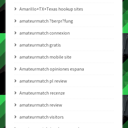
Amarillo+TX+Texas hookup sites
amateurmatch ?berpr?fung
amateurmatch connexion
amateurmatch gratis
amateurmatch mobile site
Amateurmatch opiniones espana
amateurmatch pl review
Amateurmatch recenze
amateurmatch review
amateurmatch visitors