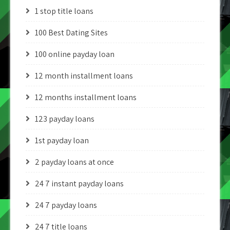
1 stop title loans
100 Best Dating Sites
100 online payday loan
12 month installment loans
12 months installment loans
123 payday loans
1st payday loan
2 payday loans at once
24 7 instant payday loans
24 7 payday loans
24 7 title loans