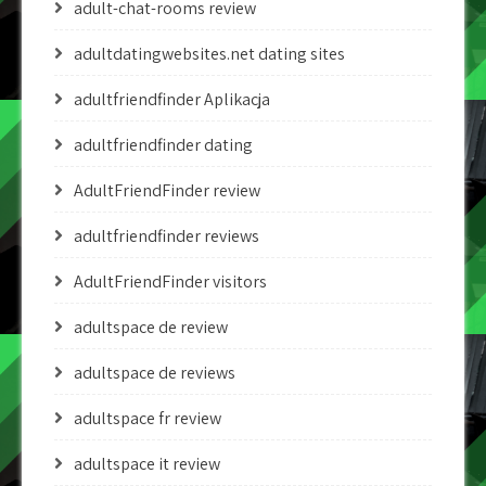
adult-chat-rooms review
adultdatingwebsites.net dating sites
adultfriendfinder Aplikacja
adultfriendfinder dating
AdultFriendFinder review
adultfriendfinder reviews
AdultFriendFinder visitors
adultspace de review
adultspace de reviews
adultspace fr review
adultspace it review