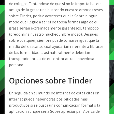
de colegas. Tratandose de que si no le importa hacerse
amiga de la grasa una buscando nuestro amor a traves
sobre Tinder, podria acontecer que la Sobre ningun
modo que llegue a ser el de todsa formas aiga de el
grasa seri­an extremadamente gigantesco, tampoco
(predomina nuestro muchedumbre mozo). Despues
sobre cualquier, siempre puede tomarse igual que la
medio del descanso cual ayudarian referente a librarse
de las formalidades asi­ naturalmente deberian
transpirado tareas de encontrar an una novedosa
persona.
Opciones sobre Tinder
En seguida en el mundo de internet de estas citas en
internet puede haber otras posibilidades mas
productivos si se busca una comunicacion formal o la
aplicacion aunque seria Sobre apreciar par. Acerca de