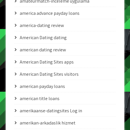
amateurmatch-inceleme uygulama
america advance payday loans
america-dating review
American Dating dating
american dating review
American Dating Sites apps
American Dating Sites visitors
american payday loans
american title loans
amerikaanse-datingsites Log in
amerikan-arkadaslik hizmet