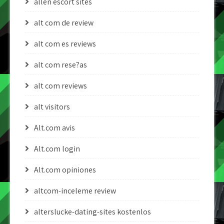
allen escort sites
alt com de review
alt com es reviews
alt com rese?as
alt com reviews
alt visitors
Alt.com avis
Alt.com login
Alt.com opiniones
altcom-inceleme review
alterslucke-dating-sites kostenlos