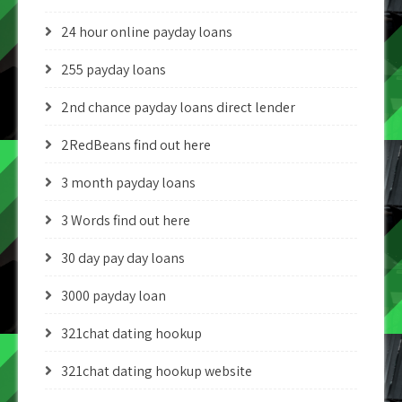
24 hour online payday loans
255 payday loans
2nd chance payday loans direct lender
2RedBeans find out here
3 month payday loans
3 Words find out here
30 day pay day loans
3000 payday loan
321chat dating hookup
321chat dating hookup website