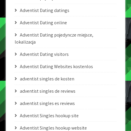
Adventist Dating datings
Adventist Dating online
Adventist Dating pojedyncze miejsce,
lokalizacja
Adventist Dating visitors
Adventist Dating Websites kostenlos
adventist singles de kosten
adventist singles de reviews
adventist singles es reviews
Adventist Singles hookup site
Adventist Singles hookup website