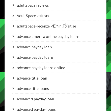
adultspace reviews
AdultSpace visitors
adultspace-recenze PЕ™ihlГЎsit se
advance america online payday loans
advance payday loan
advance payday loans
advance payday loans online
advance title loan
advance title loans
advanced payday loan
advanced payday loans