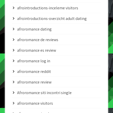
afrointroductions-inceleme visitors
afrointroductions-overzicht adult dating
afroromance dating
afroromance de reviews
afroromance es review
afroromance log in
afroromance reddit
afroromance review
Afroromance siti incontri single
afroromance visitors