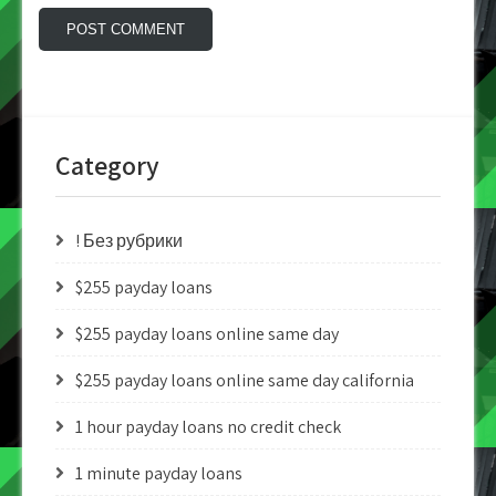
Category
! Без рубрики
$255 payday loans
$255 payday loans online same day
$255 payday loans online same day california
1 hour payday loans no credit check
1 minute payday loans