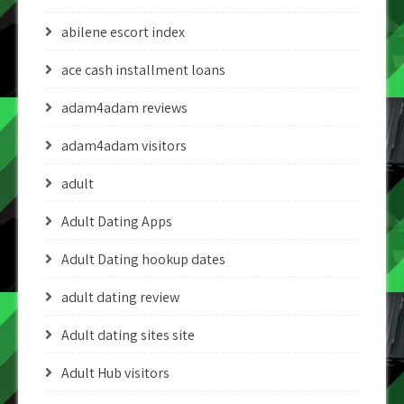
abilene escort index
ace cash installment loans
adam4adam reviews
adam4adam visitors
adult
Adult Dating Apps
Adult Dating hookup dates
adult dating review
Adult dating sites site
Adult Hub visitors