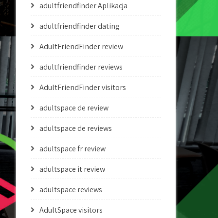
adultfriendfinder Aplikacja
adultfriendfinder dating
AdultFriendFinder review
adultfriendfinder reviews
AdultFriendFinder visitors
adultspace de review
adultspace de reviews
adultspace fr review
adultspace it review
adultspace reviews
AdultSpace visitors