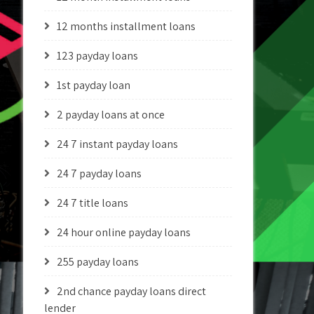
12 months installment loans
123 payday loans
1st payday loan
2 payday loans at once
24 7 instant payday loans
24 7 payday loans
24 7 title loans
24 hour online payday loans
255 payday loans
2nd chance payday loans direct
lender