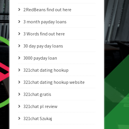
2RedBeans find out here
3 month payday loans
3 Words find out here
30 day pay day loans
3000 payday loan
321chat dating hookup
321chat dating hookup website
321chat gratis
321chat pl review
321chat Szukaj