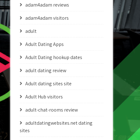
adam4adam reviews
adam4adam visitors
adult
Adult Dating Apps
Adult Dating hookup dates
adult dating review
Adult dating sites site
Adult Hub visitors
adult-chat-rooms review
adultdatingwebsites.net dating
sites