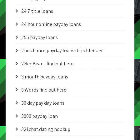
24 7 title loans
24 hour online payday loans
255 payday loans
2nd chance payday loans direct lender
2RedBeans find out here
3 month payday loans
3 Words find out here
30 day pay day loans
3000 payday loan
321chat dating hookup