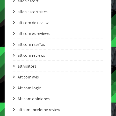
allen escort
allen escort sites
alt com de review
alt com es reviews
alt com rese?as
alt com reviews
alt visitors
Alt.com avis
Alt.com login
Alt.com opiniones
altcom-inceleme review