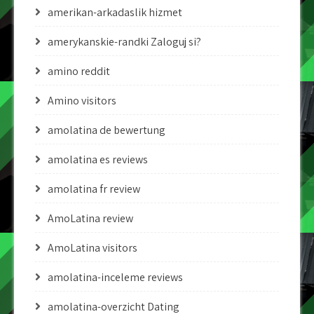
amerikan-arkadaslik hizmet
amerykanskie-randki Zaloguj si?
amino reddit
Amino visitors
amolatina de bewertung
amolatina es reviews
amolatina fr review
AmoLatina review
AmoLatina visitors
amolatina-inceleme reviews
amolatina-overzicht Dating