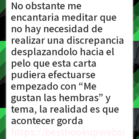
No obstante me
encantaria meditar que
no hay necesidad de
realizar una discrepancia
desplazandolo hacia el
pelo que esta carta
pudiera efectuarse
empezado con “Me
gustan las hembras” y
tema, la realidad es que
acontecer gorda
https://besthookupwebsi