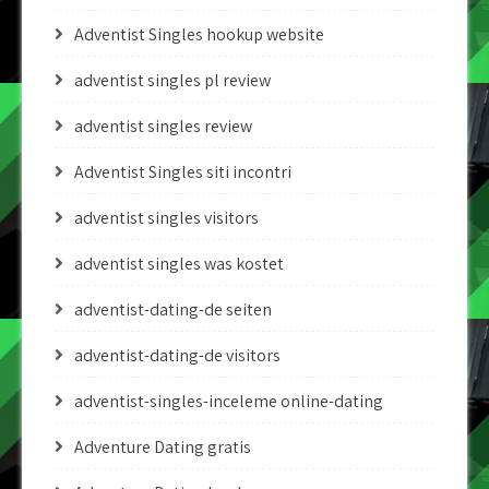
Adventist Singles hookup website
adventist singles pl review
adventist singles review
Adventist Singles siti incontri
adventist singles visitors
adventist singles was kostet
adventist-dating-de seiten
adventist-dating-de visitors
adventist-singles-inceleme online-dating
Adventure Dating gratis