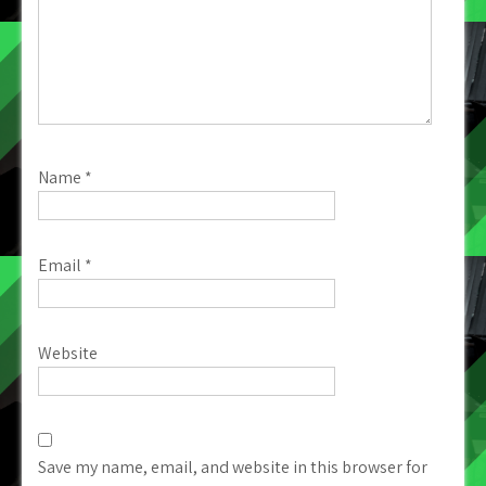
Name
*
Email
*
Website
Save my name, email, and website in this browser for