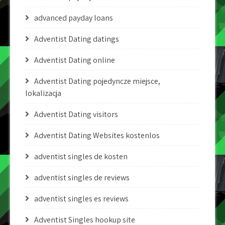
advanced payday loans
Adventist Dating datings
Adventist Dating online
Adventist Dating pojedyncze miejsce,
lokalizacja
Adventist Dating visitors
Adventist Dating Websites kostenlos
adventist singles de kosten
adventist singles de reviews
adventist singles es reviews
Adventist Singles hookup site