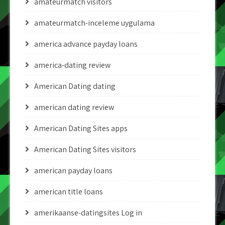
amateurmatch visitors
amateurmatch-inceleme uygulama
america advance payday loans
america-dating review
American Dating dating
american dating review
American Dating Sites apps
American Dating Sites visitors
american payday loans
american title loans
amerikaanse-datingsites Log in