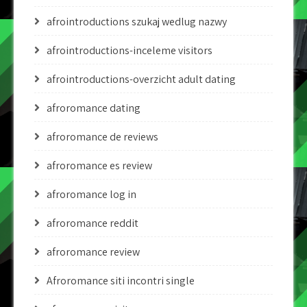
afrointroductions szukaj wedlug nazwy
afrointroductions-inceleme visitors
afrointroductions-overzicht adult dating
afroromance dating
afroromance de reviews
afroromance es review
afroromance log in
afroromance reddit
afroromance review
Afroromance siti incontri single