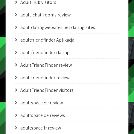
Adult Hub visitors
adult-chat-rooms review
adultdatingwebsites.net dating sites
adultfriendfinder Aplikacja
adultfriendfinder dating
AdultFriendFinder review
adultfriendfinder reviews
AdultFriendFinder visitors
adultspace de review
adultspace de reviews
adultspace fr review