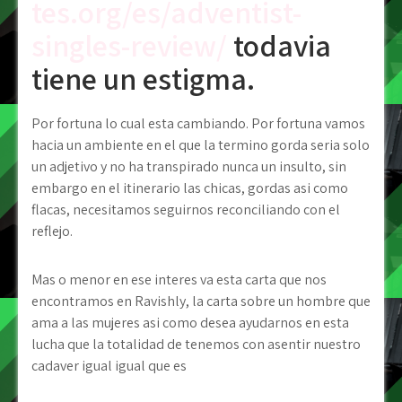
tes.org/es/adventist-
singles-review/
todavia
tiene un estigma.
Por fortuna lo cual esta cambiando. Por fortuna vamos
hacia un ambiente en el que la termino gorda seri­a solo
un adjetivo y no ha transpirado nunca un insulto, sin
embargo en el itinerario las chicas, gordas asi­ como
flacas, necesitamos seguirnos reconciliando con el
reflejo.
Mas o menor en ese interes va esta carta que nos
encontramos en Ravishly, la carta sobre un hombre que
ama a las mujeres asi­ como desea ayudarnos en esta
lucha que la totalidad de tenemos con asentir nuestro
cadaver igual igual que es