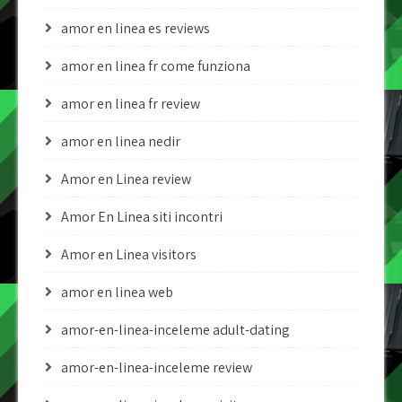
amor en linea es reviews
amor en linea fr come funziona
amor en linea fr review
amor en linea nedir
Amor en Linea review
Amor En Linea siti incontri
Amor en Linea visitors
amor en linea web
amor-en-linea-inceleme adult-dating
amor-en-linea-inceleme review