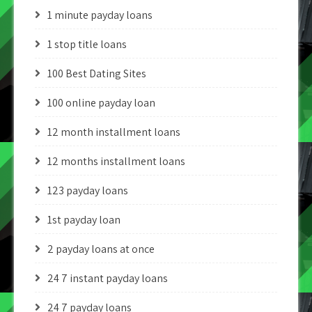
1 minute payday loans
1 stop title loans
100 Best Dating Sites
100 online payday loan
12 month installment loans
12 months installment loans
123 payday loans
1st payday loan
2 payday loans at once
24 7 instant payday loans
24 7 payday loans