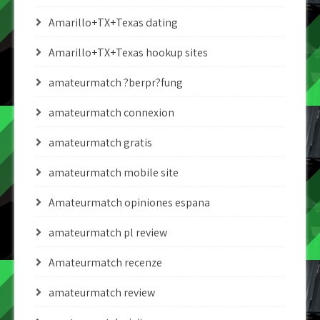
Amarillo+TX+Texas dating
Amarillo+TX+Texas hookup sites
amateurmatch ?berpr?fung
amateurmatch connexion
amateurmatch gratis
amateurmatch mobile site
Amateurmatch opiniones espana
amateurmatch pl review
Amateurmatch recenze
amateurmatch review