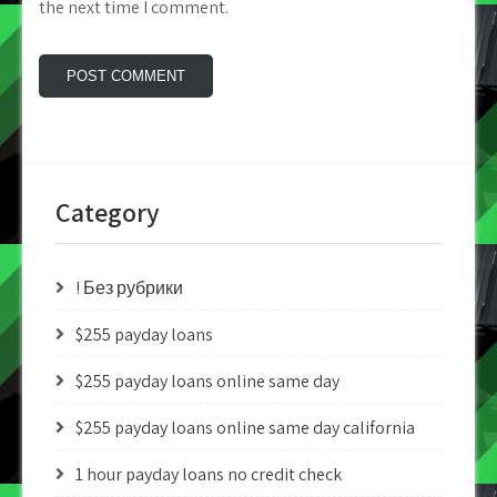
the next time I comment.
Category
! Без рубрики
$255 payday loans
$255 payday loans online same day
$255 payday loans online same day california
1 hour payday loans no credit check