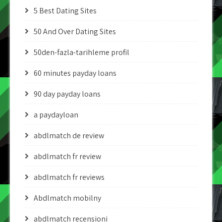
5 Best Dating Sites
50 And Over Dating Sites
50den-fazla-tarihleme profil
60 minutes payday loans
90 day payday loans
a paydayloan
abdlmatch de review
abdlmatch fr review
abdlmatch fr reviews
Abdlmatch mobilny
abdlmatch recensioni