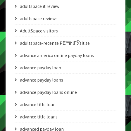
adultspace it review
adultspace reviews
AdultSpace visitors
adultspace-recenze PЕ™ihlГЎsit se
advance america online payday loans
advance payday loan
advance payday loans
advance payday loans online
advance title loan
advance title loans
advanced payday loan