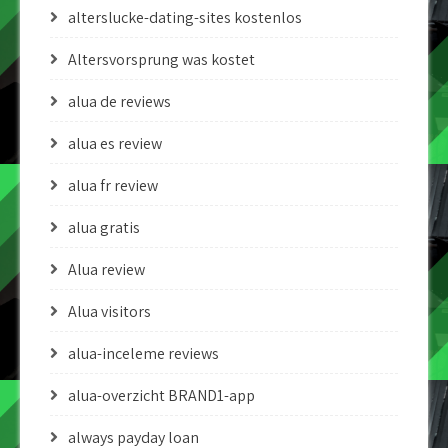
alterslucke-dating-sites kostenlos
Altersvorsprung was kostet
alua de reviews
alua es review
alua fr review
alua gratis
Alua review
Alua visitors
alua-inceleme reviews
alua-overzicht BRAND1-app
always payday loan