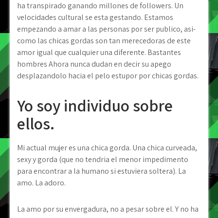
ha transpirado ganando millones de followers. Un
velocidades cultural se esta gestando. Estamos
empezando a amar a las personas por ser publico, asi­
como las chicas gordas son tan merecedoras de este
amor igual que cualquier una diferente. Bastantes
hombres Ahora nunca dudan en decir su apego
desplazandolo hacia el pelo estupor por chicas gordas.
Yo soy individuo sobre
ellos.
Mi actual mujer es una chica gorda. Una chica curveada,
sexy y gorda (que no tendria el menor impedimento
para encontrar a la humano si estuviera soltera). La
amo. La adoro.
La amo por su envergadura, no a pesar sobre el. Y no ha