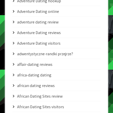
Adventure Dating hookup
Adventure Dating online
adventure dating review
Adventure Dating reviews
Adventure Dating visitors
adwentystyczne-randki przejrze?
affair-dating reviews
africa-dating dating
african dating reviews
African Dating Sites review
African Dating Sites visitors